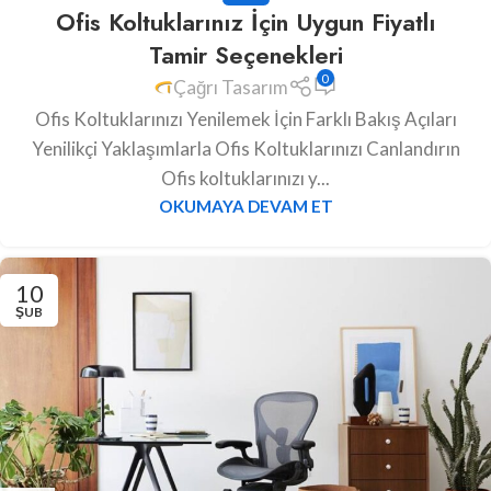
Ofis Koltuklarınız İçin Uygun Fiyatlı
Tamir Seçenekleri
0
Çağrı Tasarım
Ofis Koltuklarınızı Yenilemek İçin Farklı Bakış Açıları
Yenilikçi Yaklaşımlarla Ofis Koltuklarınızı Canlandırın
Ofis koltuklarınızı y...
OKUMAYA DEVAM ET
10
ŞUB