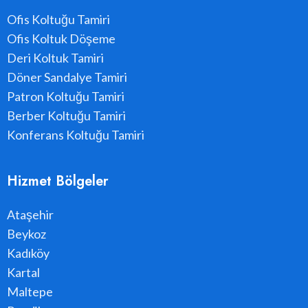
Ofis Koltuğu Tamiri
Ofis Koltuk Döşeme
Deri Koltuk Tamiri
Döner Sandalye Tamiri
Patron Koltuğu Tamiri
Berber Koltuğu Tamiri
Konferans Koltuğu Tamiri
Hizmet Bölgeler
Ataşehir
Beykoz
Kadıköy
Kartal
Maltepe