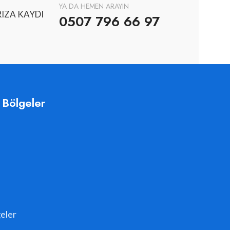
YA DA HEMEN ARAYIN
IZA KAYDI
0507 796 66 97
 Bölgeler
eler