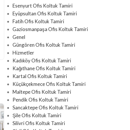
Esenyurt Ofis Koltuk Tamiri
Eyüpsultan Ofis Koltuk Tamiri
Fatih Ofis Koltuk Tamiri
Gaziosmanpaşa Ofis Koltuk Tamiri
Genel
Güngören Ofis Koltuk Tamiri
Hizmetler
Kadıköy Ofis Koltuk Tamiri
Kağıthane Ofis Koltuk Tamiri
Kartal Ofis Koltuk Tamiri
Küçükçekmece Ofis Koltuk Tamiri
Maltepe Ofis Koltuk Tamiri
Pendik Ofis Koltuk Tamiri
Sancaktepe Ofis Koltuk Tamiri
Şile Ofis Koltuk Tamiri
Silivri Ofis Koltuk Tamiri