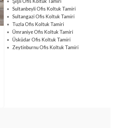
Şişli Ofis Koltuk Tamiri
Sultanbeyli Ofis Koltuk Tamiri
Sultangazi Ofis Koltuk Tamiri
Tuzla Ofis Koltuk Tamiri
Ümraniye Ofis Koltuk Tamiri
Üsküdar Ofis Koltuk Tamiri
Zeytinburnu Ofis Koltuk Tamiri