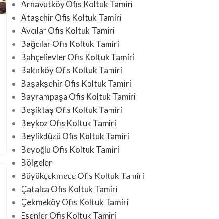
Arnavutköy Ofis Koltuk Tamiri
Ataşehir Ofis Koltuk Tamiri
Avcılar Ofis Koltuk Tamiri
Bağcılar Ofis Koltuk Tamiri
Bahçelievler Ofis Koltuk Tamiri
Bakırköy Ofis Koltuk Tamiri
Başakşehir Ofis Koltuk Tamiri
Bayrampaşa Ofis Koltuk Tamiri
Beşiktaş Ofis Koltuk Tamiri
Beykoz Ofis Koltuk Tamiri
Beylikdüzü Ofis Koltuk Tamiri
Beyoğlu Ofis Koltuk Tamiri
Bölgeler
Büyükçekmece Ofis Koltuk Tamiri
Çatalca Ofis Koltuk Tamiri
Çekmeköy Ofis Koltuk Tamiri
Esenler Ofis Koltuk Tamiri