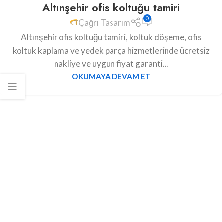
Altınşehir ofis koltuğu tamiri
0
Çağrı Tasarım
Altınşehir ofis koltuğu tamiri, koltuk döşeme, ofis
koltuk kaplama ve yedek parça hizmetlerinde ücretsiz
nakliye ve uygun fiyat garanti...
OKUMAYA DEVAM ET