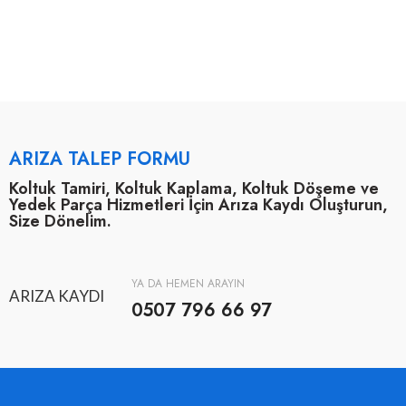
ARIZA TALEP FORMU
Koltuk Tamiri, Koltuk Kaplama, Koltuk Döşeme ve
Yedek Parça Hizmetleri İçin Arıza Kaydı Oluşturun,
Size Dönelim.
YA DA HEMEN ARAYIN
ARIZA KAYDI
0507 796 66 97