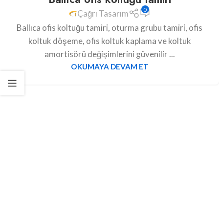
0
Çağrı Tasarım
Ballıca ofis koltuğu tamiri, oturma grubu tamiri, ofis
koltuk döşeme, ofis koltuk kaplama ve koltuk
amortisörü değişimlerini güvenilir ...
OKUMAYA DEVAM ET