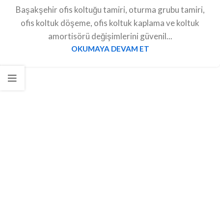
Başakşehir ofis koltuğu tamiri, oturma grubu tamiri,
ofis koltuk döşeme, ofis koltuk kaplama ve koltuk
amortisörü değişimlerini güvenil...
OKUMAYA DEVAM ET