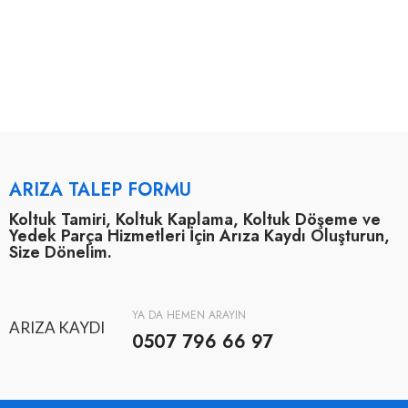
ARIZA TALEP FORMU
Koltuk Tamiri, Koltuk Kaplama, Koltuk Döşeme ve
Yedek Parça Hizmetleri İçin Arıza Kaydı Oluşturun,
Size Dönelim.
YA DA HEMEN ARAYIN
ARIZA KAYDI
0507 796 66 97