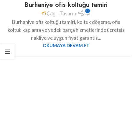
Burhaniye ofis koltuğu tamiri
0
Çağrı Tasarım
Burhaniye ofis koltuğu tamiri, koltuk döşeme, ofis
koltuk kaplama ve yedek parça hizmetlerinde ücretsiz
nakliye ve uygun fiyat garantis...
OKUMAYA DEVAM ET