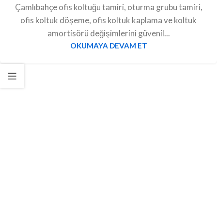
Çamlıbahçe ofis koltuğu tamiri, oturma grubu tamiri,
ofis koltuk döşeme, ofis koltuk kaplama ve koltuk
amortisörü değişimlerini güvenil...
OKUMAYA DEVAM ET