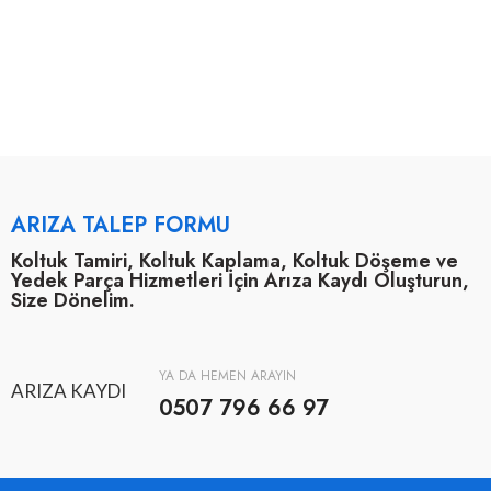
ARIZA TALEP FORMU
Koltuk Tamiri, Koltuk Kaplama, Koltuk Döşeme ve
Yedek Parça Hizmetleri İçin Arıza Kaydı Oluşturun,
Size Dönelim.
YA DA HEMEN ARAYIN
ARIZA KAYDI
0507 796 66 97