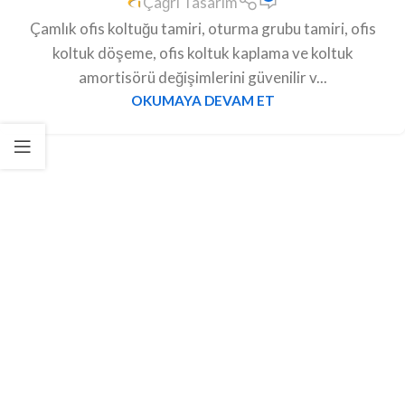
Çağrı Tasarım
Çamlık ofis koltuğu tamiri, oturma grubu tamiri, ofis
koltuk döşeme, ofis koltuk kaplama ve koltuk
amortisörü değişimlerini güvenilir v...
OKUMAYA DEVAM ET