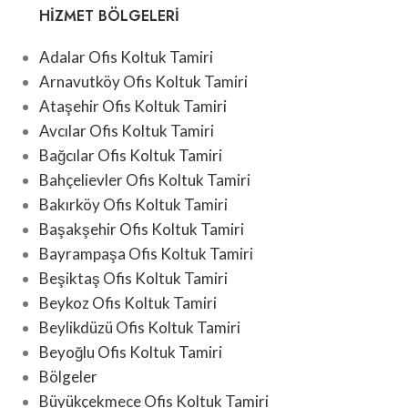
HIZMET BÖLGELERI
Adalar Ofis Koltuk Tamiri
Arnavutköy Ofis Koltuk Tamiri
Ataşehir Ofis Koltuk Tamiri
Avcılar Ofis Koltuk Tamiri
Bağcılar Ofis Koltuk Tamiri
Bahçelievler Ofis Koltuk Tamiri
Bakırköy Ofis Koltuk Tamiri
Başakşehir Ofis Koltuk Tamiri
Bayrampaşa Ofis Koltuk Tamiri
Beşiktaş Ofis Koltuk Tamiri
Beykoz Ofis Koltuk Tamiri
Beylikdüzü Ofis Koltuk Tamiri
Beyoğlu Ofis Koltuk Tamiri
Bölgeler
Büyükçekmece Ofis Koltuk Tamiri