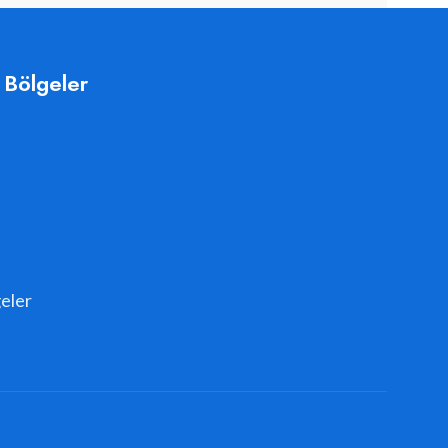
 Bölgeler
eler