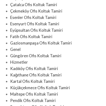
Çatalca Ofis Koltuk Tamiri
Çekmeköy Ofis Koltuk Tamiri
Esenler Ofis Koltuk Tamiri
Esenyurt Ofis Koltuk Tamiri
Eyüpsultan Ofis Koltuk Tamiri
Fatih Ofis Koltuk Tamiri
Gaziosmanpaşa Ofis Koltuk Tamiri
Genel
Güngören Ofis Koltuk Tamiri
Hizmetler
Kadıköy Ofis Koltuk Tamiri
Kağıthane Ofis Koltuk Tamiri
Kartal Ofis Koltuk Tamiri
Küçükçekmece Ofis Koltuk Tamiri
Maltepe Ofis Koltuk Tamiri
Pendik Ofis Koltuk Tamiri