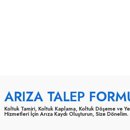
ARIZA TALEP FORM
Koltuk Tamiri, Koltuk Kaplama, Koltuk Döşeme ve Y
Hizmetleri İçin Arıza Kaydı Oluşturun, Size Dönelim.