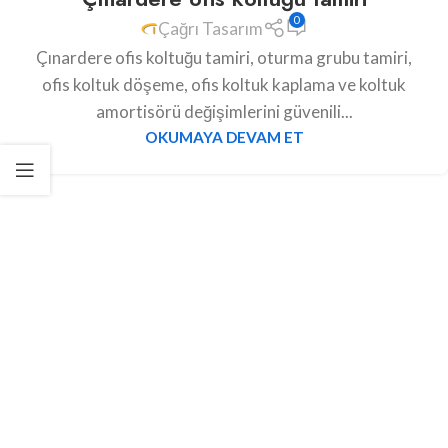
0
Çağrı Tasarım
Çınardere ofis koltuğu tamiri, oturma grubu tamiri,
ofis koltuk döşeme, ofis koltuk kaplama ve koltuk
amortisörü değişimlerini güvenili...
OKUMAYA DEVAM ET