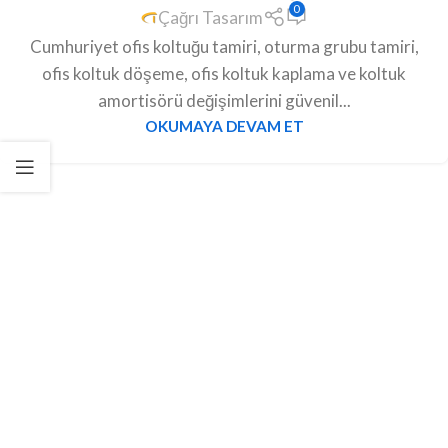
0
Çağrı Tasarım
Cumhuriyet ofis koltuğu tamiri, oturma grubu tamiri,
ofis koltuk döşeme, ofis koltuk kaplama ve koltuk
amortisörü değişimlerini güvenil...
OKUMAYA DEVAM ET