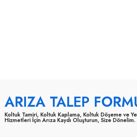
ARIZA TALEP FORM
Koltuk Tamiri, Koltuk Kaplama, Koltuk Döşeme ve Y
Hizmetleri İçin Arıza Kaydı Oluşturun, Size Dönelim.