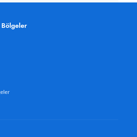
 Bölgeler
eler