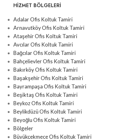
HIZMET BÖLGELERI
Adalar Ofis Koltuk Tamiri
Arnavutköy Ofis Koltuk Tamiri
Ataşehir Ofis Koltuk Tamiri
Avcılar Ofis Koltuk Tamiri
Bağcılar Ofis Koltuk Tamiri
Bahçelievler Ofis Koltuk Tamiri
Bakırköy Ofis Koltuk Tamiri
Başakşehir Ofis Koltuk Tamiri
Bayrampaşa Ofis Koltuk Tamiri
Beşiktaş Ofis Koltuk Tamiri
Beykoz Ofis Koltuk Tamiri
Beylikdüzü Ofis Koltuk Tamiri
Beyoğlu Ofis Koltuk Tamiri
Bölgeler
Büyükçekmece Ofis Koltuk Tamiri