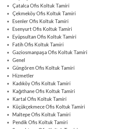
Çatalca Ofis Koltuk Tamiri
Çekmeköy Ofis Koltuk Tamiri
Esenler Ofis Koltuk Tamiri
Esenyurt Ofis Koltuk Tamiri
Eyüpsultan Ofis Koltuk Tamiri
Fatih Ofis Koltuk Tamiri
Gaziosmanpaşa Ofis Koltuk Tamiri
Genel
Güngören Ofis Koltuk Tamiri
Hizmetler
Kadıköy Ofis Koltuk Tamiri
Kağıthane Ofis Koltuk Tamiri
Kartal Ofis Koltuk Tamiri
Küçükçekmece Ofis Koltuk Tamiri
Maltepe Ofis Koltuk Tamiri
Pendik Ofis Koltuk Tamiri