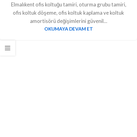
Elmalıkent ofis koltuğu tamiri, oturma grubu tamiri,
ofis koltuk döşeme, ofis koltuk kaplama ve koltuk
amortisörü değişimlerini güvenil...
OKUMAYA DEVAM ET