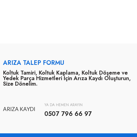
ARIZA TALEP FORMU
Koltuk Tamiri, Koltuk Kaplama, Koltuk Döşeme ve
Yedek Parça Hizmetleri İçin Arıza Kaydı Oluşturun,
Size Dönelim.
YA DA HEMEN ARAYIN
ARIZA KAYDI
0507 796 66 97