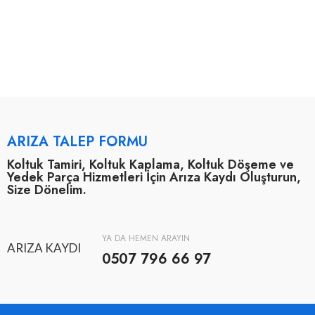
ARIZA TALEP FORMU
Koltuk Tamiri, Koltuk Kaplama, Koltuk Döşeme ve
Yedek Parça Hizmetleri İçin Arıza Kaydı Oluşturun,
Size Dönelim.
YA DA HEMEN ARAYIN
ARIZA KAYDI
0507 796 66 97