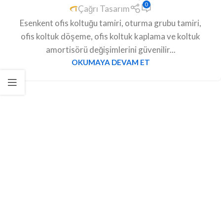
0
Çağrı Tasarım
Esenkent ofis koltuğu tamiri, oturma grubu tamiri,
ofis koltuk döşeme, ofis koltuk kaplama ve koltuk
amortisörü değişimlerini güvenilir...
OKUMAYA DEVAM ET