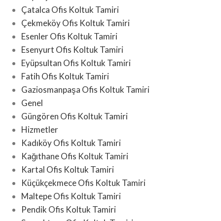
Çatalca Ofis Koltuk Tamiri
Çekmeköy Ofis Koltuk Tamiri
Esenler Ofis Koltuk Tamiri
Esenyurt Ofis Koltuk Tamiri
Eyüpsultan Ofis Koltuk Tamiri
Fatih Ofis Koltuk Tamiri
Gaziosmanpaşa Ofis Koltuk Tamiri
Genel
Güngören Ofis Koltuk Tamiri
Hizmetler
Kadıköy Ofis Koltuk Tamiri
Kağıthane Ofis Koltuk Tamiri
Kartal Ofis Koltuk Tamiri
Küçükçekmece Ofis Koltuk Tamiri
Maltepe Ofis Koltuk Tamiri
Pendik Ofis Koltuk Tamiri