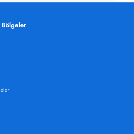
 Bölgeler
eler