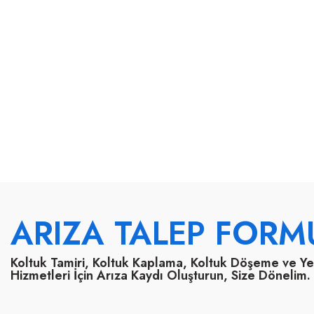
ARIZA TALEP FORM
Koltuk Tamiri, Koltuk Kaplama, Koltuk Döşeme ve Y
Hizmetleri İçin Arıza Kaydı Oluşturun, Size Dönelim.