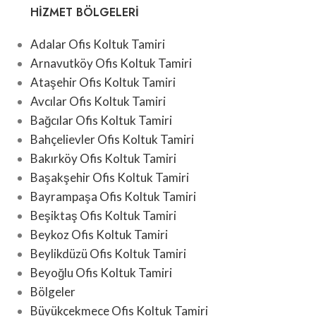
HIZMET BÖLGELERI
Adalar Ofis Koltuk Tamiri
Arnavutköy Ofis Koltuk Tamiri
Ataşehir Ofis Koltuk Tamiri
Avcılar Ofis Koltuk Tamiri
Bağcılar Ofis Koltuk Tamiri
Bahçelievler Ofis Koltuk Tamiri
Bakırköy Ofis Koltuk Tamiri
Başakşehir Ofis Koltuk Tamiri
Bayrampaşa Ofis Koltuk Tamiri
Beşiktaş Ofis Koltuk Tamiri
Beykoz Ofis Koltuk Tamiri
Beylikdüzü Ofis Koltuk Tamiri
Beyoğlu Ofis Koltuk Tamiri
Bölgeler
Büyükçekmece Ofis Koltuk Tamiri