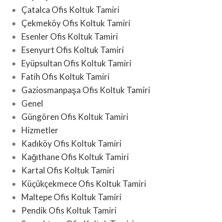
Çatalca Ofis Koltuk Tamiri
Çekmeköy Ofis Koltuk Tamiri
Esenler Ofis Koltuk Tamiri
Esenyurt Ofis Koltuk Tamiri
Eyüpsultan Ofis Koltuk Tamiri
Fatih Ofis Koltuk Tamiri
Gaziosmanpaşa Ofis Koltuk Tamiri
Genel
Güngören Ofis Koltuk Tamiri
Hizmetler
Kadıköy Ofis Koltuk Tamiri
Kağıthane Ofis Koltuk Tamiri
Kartal Ofis Koltuk Tamiri
Küçükçekmece Ofis Koltuk Tamiri
Maltepe Ofis Koltuk Tamiri
Pendik Ofis Koltuk Tamiri