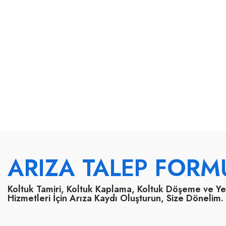
ARIZA TALEP FORM
Koltuk Tamiri, Koltuk Kaplama, Koltuk Döşeme ve Y
Hizmetleri İçin Arıza Kaydı Oluşturun, Size Dönelim.