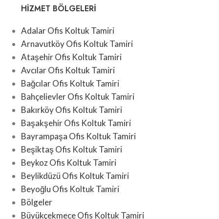
HIZMET BÖLGELERI
Adalar Ofis Koltuk Tamiri
Arnavutköy Ofis Koltuk Tamiri
Ataşehir Ofis Koltuk Tamiri
Avcılar Ofis Koltuk Tamiri
Bağcılar Ofis Koltuk Tamiri
Bahçelievler Ofis Koltuk Tamiri
Bakırköy Ofis Koltuk Tamiri
Başakşehir Ofis Koltuk Tamiri
Bayrampaşa Ofis Koltuk Tamiri
Beşiktaş Ofis Koltuk Tamiri
Beykoz Ofis Koltuk Tamiri
Beylikdüzü Ofis Koltuk Tamiri
Beyoğlu Ofis Koltuk Tamiri
Bölgeler
Büyükçekmece Ofis Koltuk Tamiri