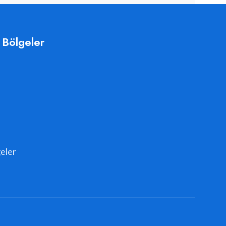
 Bölgeler
eler