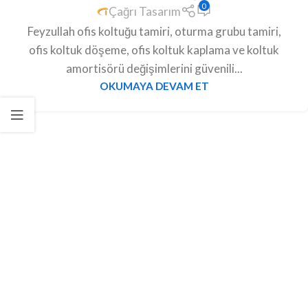
0
Çağrı Tasarım
Feyzullah ofis koltuğu tamiri, oturma grubu tamiri,
ofis koltuk döşeme, ofis koltuk kaplama ve koltuk
amortisörü değişimlerini güvenili...
OKUMAYA DEVAM ET