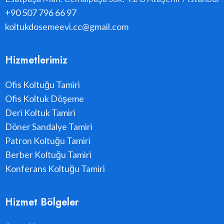
+90 507 796 66 97
koltukdosemeevi.cc@gmail.com
Hizmetlerimiz
Ofis Koltuğu Tamiri
Ofis Koltuk Döşeme
Deri Koltuk Tamiri
Döner Sandalye Tamiri
Patron Koltuğu Tamiri
Berber Koltuğu Tamiri
Konferans Koltuğu Tamiri
Hizmet Bölgeler