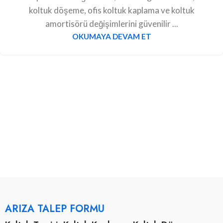
koltuk döşeme, ofis koltuk kaplama ve koltuk
amortisörü değişimlerini güvenilir ...
OKUMAYA DEVAM ET
ARIZA TALEP FORMU