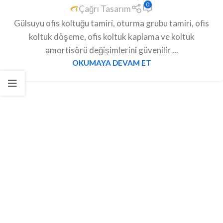
0
Çağrı Tasarım
Gülsuyu ofis koltuğu tamiri, oturma grubu tamiri, ofis
koltuk döşeme, ofis koltuk kaplama ve koltuk
amortisörü değişimlerini güvenilir ...
OKUMAYA DEVAM ET