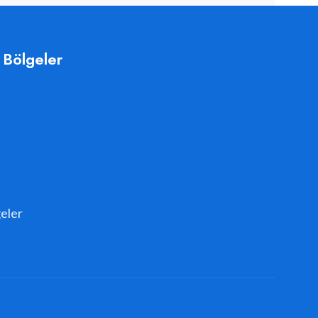
 Bölgeler
eler