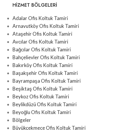
HIZMET BÖLGELERI
Adalar Ofis Koltuk Tamiri
Arnavutköy Ofis Koltuk Tamiri
Ataşehir Ofis Koltuk Tamiri
Avcılar Ofis Koltuk Tamiri
Bağcılar Ofis Koltuk Tamiri
Bahçelievler Ofis Koltuk Tamiri
Bakırköy Ofis Koltuk Tamiri
Başakşehir Ofis Koltuk Tamiri
Bayrampaşa Ofis Koltuk Tamiri
Beşiktaş Ofis Koltuk Tamiri
Beykoz Ofis Koltuk Tamiri
Beylikdüzü Ofis Koltuk Tamiri
Beyoğlu Ofis Koltuk Tamiri
Bölgeler
Büyükçekmece Ofis Koltuk Tamiri