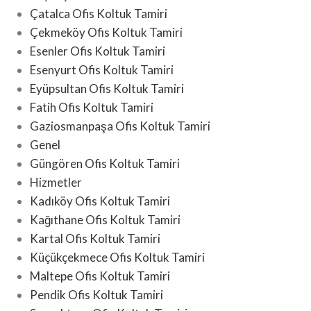
Çatalca Ofis Koltuk Tamiri
Çekmeköy Ofis Koltuk Tamiri
Esenler Ofis Koltuk Tamiri
Esenyurt Ofis Koltuk Tamiri
Eyüpsultan Ofis Koltuk Tamiri
Fatih Ofis Koltuk Tamiri
Gaziosmanpaşa Ofis Koltuk Tamiri
Genel
Güngören Ofis Koltuk Tamiri
Hizmetler
Kadıköy Ofis Koltuk Tamiri
Kağıthane Ofis Koltuk Tamiri
Kartal Ofis Koltuk Tamiri
Küçükçekmece Ofis Koltuk Tamiri
Maltepe Ofis Koltuk Tamiri
Pendik Ofis Koltuk Tamiri