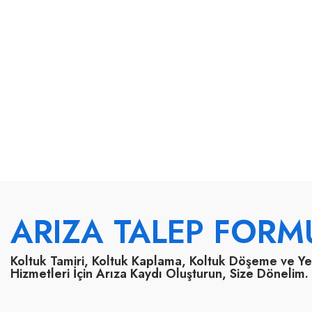
ARIZA TALEP FORM
Koltuk Tamiri, Koltuk Kaplama, Koltuk Döşeme ve Y
Hizmetleri İçin Arıza Kaydı Oluşturun, Size Dönelim.