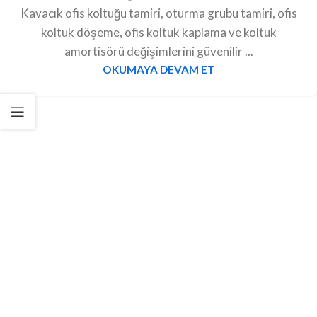
Kavacık ofis koltuğu tamiri, oturma grubu tamiri, ofis
koltuk döşeme, ofis koltuk kaplama ve koltuk
amortisörü değişimlerini güvenilir ...
OKUMAYA DEVAM ET