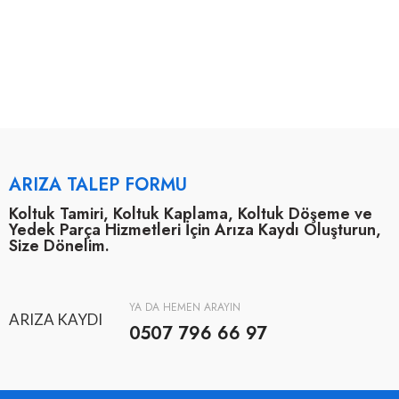
ARIZA TALEP FORMU
Koltuk Tamiri, Koltuk Kaplama, Koltuk Döşeme ve
Yedek Parça Hizmetleri İçin Arıza Kaydı Oluşturun,
Size Dönelim.
YA DA HEMEN ARAYIN
ARIZA KAYDI
0507 796 66 97