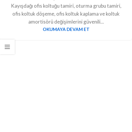
Kayışdağı ofis koltuğu tamiri, oturma grubu tamiri,
ofis koltuk döşeme, ofis koltuk kaplama ve koltuk
amortisörü değişimlerini güvenili...
OKUMAYA DEVAM ET