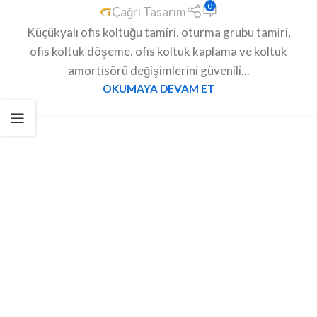
0
Çağrı Tasarım
Küçükyalı ofis koltuğu tamiri, oturma grubu tamiri,
ofis koltuk döşeme, ofis koltuk kaplama ve koltuk
amortisörü değişimlerini güvenili...
OKUMAYA DEVAM ET