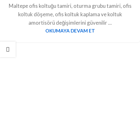
Maltepe ofis koltuğu tamiri, oturma grubu tamiri, ofis
koltuk döşeme, ofis koltuk kaplama ve koltuk
amortisörü değişimlerini güvenilir ...
OKUMAYA DEVAM ET