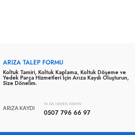
ARIZA TALEP FORMU
Koltuk Tamiri, Koltuk Kaplama, Koltuk Döşeme ve
Yedek Parça Hizmetleri İçin Arıza Kaydı Oluşturun,
Size Dönelim.
YA DA HEMEN ARAYIN
ARIZA KAYDI
0507 796 66 97