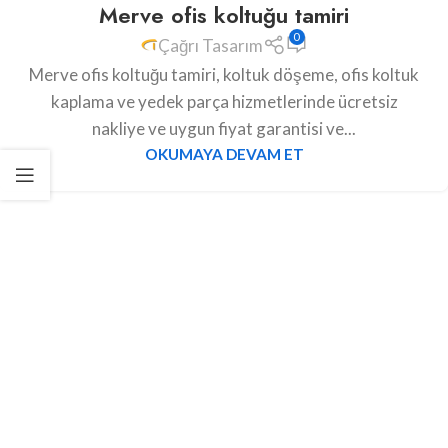
Merve ofis koltuğu tamiri
0
Çağrı Tasarım
Merve ofis koltuğu tamiri, koltuk döşeme, ofis koltuk
kaplama ve yedek parça hizmetlerinde ücretsiz
nakliye ve uygun fiyat garantisi ve...
OKUMAYA DEVAM ET