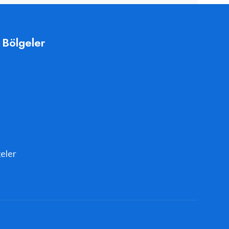
 Bölgeler
eler