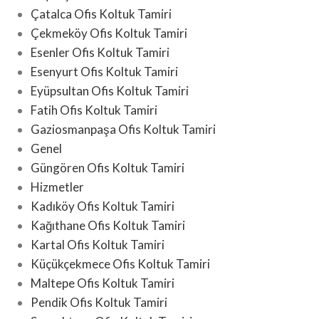
Çatalca Ofis Koltuk Tamiri
Çekmeköy Ofis Koltuk Tamiri
Esenler Ofis Koltuk Tamiri
Esenyurt Ofis Koltuk Tamiri
Eyüpsultan Ofis Koltuk Tamiri
Fatih Ofis Koltuk Tamiri
Gaziosmanpaşa Ofis Koltuk Tamiri
Genel
Güngören Ofis Koltuk Tamiri
Hizmetler
Kadıköy Ofis Koltuk Tamiri
Kağıthane Ofis Koltuk Tamiri
Kartal Ofis Koltuk Tamiri
Küçükçekmece Ofis Koltuk Tamiri
Maltepe Ofis Koltuk Tamiri
Pendik Ofis Koltuk Tamiri