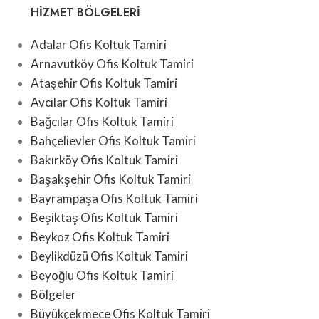
HIZMET BÖLGELERI
Adalar Ofis Koltuk Tamiri
Arnavutköy Ofis Koltuk Tamiri
Ataşehir Ofis Koltuk Tamiri
Avcılar Ofis Koltuk Tamiri
Bağcılar Ofis Koltuk Tamiri
Bahçelievler Ofis Koltuk Tamiri
Bakırköy Ofis Koltuk Tamiri
Başakşehir Ofis Koltuk Tamiri
Bayrampaşa Ofis Koltuk Tamiri
Beşiktaş Ofis Koltuk Tamiri
Beykoz Ofis Koltuk Tamiri
Beylikdüzü Ofis Koltuk Tamiri
Beyoğlu Ofis Koltuk Tamiri
Bölgeler
Büyükçekmece Ofis Koltuk Tamiri