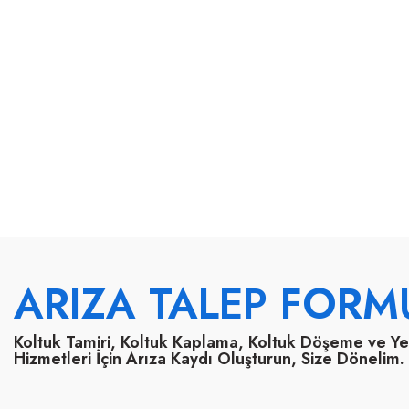
ARIZA TALEP FORM
Koltuk Tamiri, Koltuk Kaplama, Koltuk Döşeme ve Y
Hizmetleri İçin Arıza Kaydı Oluşturun, Size Dönelim.