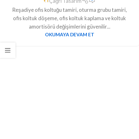
Çağrı Tasarım
Reşadiye ofis koltuğu tamiri, oturma grubu tamiri,
ofis koltuk döşeme, ofis koltuk kaplama ve koltuk
amortisörü değişimlerini güvenilir...
OKUMAYA DEVAM ET