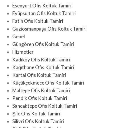
Esenyurt Ofis Koltuk Tamiri
Eyüpsultan Ofis Koltuk Tamiri
Fatih Ofis Koltuk Tamiri
Gaziosmanpaşa Ofis Koltuk Tamiri
Genel
Güngören Ofis Koltuk Tamiri
Hizmetler
Kadıköy Ofis Koltuk Tamiri
Kağıthane Ofis Koltuk Tamiri
Kartal Ofis Koltuk Tamiri
Küçükçekmece Ofis Koltuk Tamiri
Maltepe Ofis Koltuk Tamiri
Pendik Ofis Koltuk Tamiri
Sancaktepe Ofis Koltuk Tamiri
Şile Ofis Koltuk Tamiri
Silivri Ofis Koltuk Tamiri