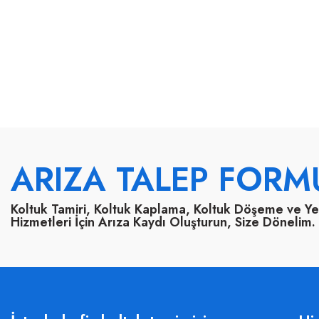
ARIZA TALEP FORM
Koltuk Tamiri, Koltuk Kaplama, Koltuk Döşeme ve Y
Hizmetleri İçin Arıza Kaydı Oluşturun, Size Dönelim.