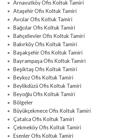
Arnavutköy Ofis Koltuk Tamiri
Ataşehir Ofis Koltuk Tamiri
Avcılar Ofis Koltuk Tamiri
Bağcılar Ofis Koltuk Tamiri
Bahçelievler Ofis Koltuk Tamiri
Bakırköy Ofis Koltuk Tamiri
Başakşehir Ofis Koltuk Tamiri
Bayrampaşa Ofis Koltuk Tamiri
Beşiktaş Ofis Koltuk Tamiri
Beykoz Ofis Koltuk Tamiri
Beylikdüzü Ofis Koltuk Tamiri
Beyoğlu Ofis Koltuk Tamiri
Bölgeler
Büyükçekmece Ofis Koltuk Tamiri
Çatalca Ofis Koltuk Tamiri
Çekmeköy Ofis Koltuk Tamiri
Esenler Ofis Koltuk Tamiri