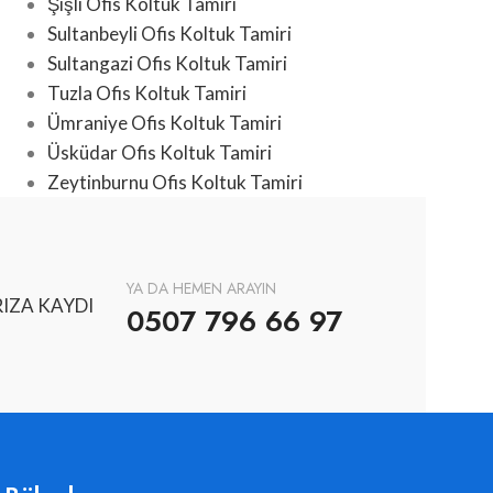
Şişli Ofis Koltuk Tamiri
Sultanbeyli Ofis Koltuk Tamiri
Sultangazi Ofis Koltuk Tamiri
Tuzla Ofis Koltuk Tamiri
Ümraniye Ofis Koltuk Tamiri
Üsküdar Ofis Koltuk Tamiri
Zeytinburnu Ofis Koltuk Tamiri
YA DA HEMEN ARAYIN
IZA KAYDI
0507 796 66 97