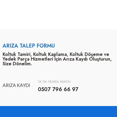
ARIZA TALEP FORMU
Koltuk Tamiri, Koltuk Kaplama, Koltuk Döşeme ve
Yedek Parça Hizmetleri İçin Arıza Kaydı Oluşturun,
Size Dönelim.
YA DA HEMEN ARAYIN
ARIZA KAYDI
0507 796 66 97