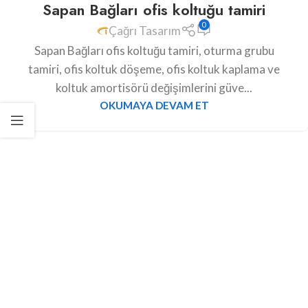
Sapan Bağları ofis koltuğu tamiri
0
Çağrı Tasarım
Sapan Bağları ofis koltuğu tamiri, oturma grubu
tamiri, ofis koltuk döşeme, ofis koltuk kaplama ve
koltuk amortisörü değişimlerini güve...
OKUMAYA DEVAM ET