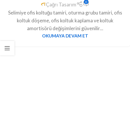
0
Çağrı Tasarım
Selimiye ofis koltuğu tamiri, oturma grubu tamiri, ofis
koltuk döşeme, ofis koltuk kaplama ve koltuk
amortisörü değişimlerini güvenilir...
OKUMAYA DEVAM ET