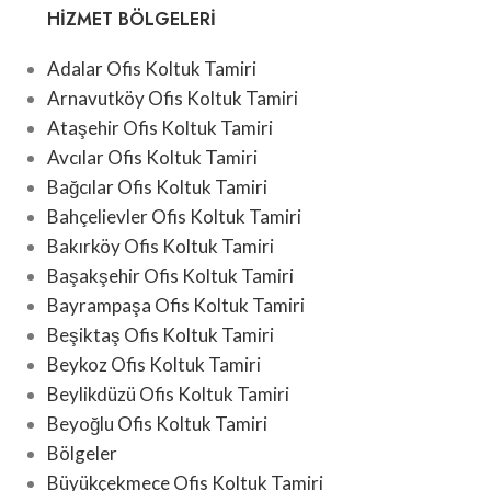
HIZMET BÖLGELERI
Adalar Ofis Koltuk Tamiri
Arnavutköy Ofis Koltuk Tamiri
Ataşehir Ofis Koltuk Tamiri
Avcılar Ofis Koltuk Tamiri
Bağcılar Ofis Koltuk Tamiri
Bahçelievler Ofis Koltuk Tamiri
Bakırköy Ofis Koltuk Tamiri
Başakşehir Ofis Koltuk Tamiri
Bayrampaşa Ofis Koltuk Tamiri
Beşiktaş Ofis Koltuk Tamiri
Beykoz Ofis Koltuk Tamiri
Beylikdüzü Ofis Koltuk Tamiri
Beyoğlu Ofis Koltuk Tamiri
Bölgeler
Büyükçekmece Ofis Koltuk Tamiri