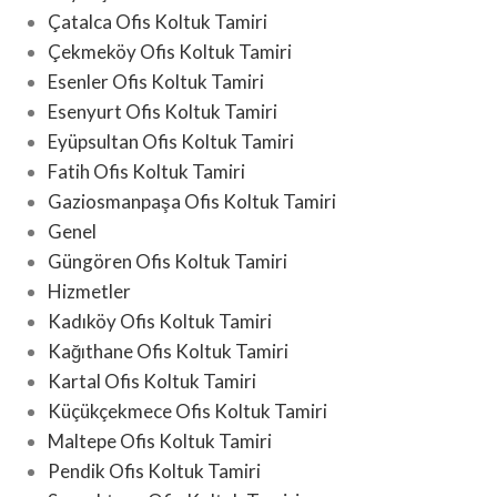
Çatalca Ofis Koltuk Tamiri
Çekmeköy Ofis Koltuk Tamiri
Esenler Ofis Koltuk Tamiri
Esenyurt Ofis Koltuk Tamiri
Eyüpsultan Ofis Koltuk Tamiri
Fatih Ofis Koltuk Tamiri
Gaziosmanpaşa Ofis Koltuk Tamiri
Genel
Güngören Ofis Koltuk Tamiri
Hizmetler
Kadıköy Ofis Koltuk Tamiri
Kağıthane Ofis Koltuk Tamiri
Kartal Ofis Koltuk Tamiri
Küçükçekmece Ofis Koltuk Tamiri
Maltepe Ofis Koltuk Tamiri
Pendik Ofis Koltuk Tamiri