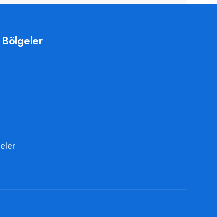
 Bölgeler
eler