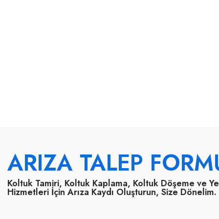
ARIZA TALEP FORM
Koltuk Tamiri, Koltuk Kaplama, Koltuk Döşeme ve Y
Hizmetleri İçin Arıza Kaydı Oluşturun, Size Dönelim.