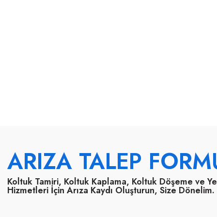
ARIZA TALEP FORM
Koltuk Tamiri, Koltuk Kaplama, Koltuk Döşeme ve Y
Hizmetleri İçin Arıza Kaydı Oluşturun, Size Dönelim.