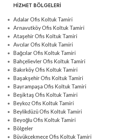
HIZMET BÖLGELERI
Adalar Ofis Koltuk Tamiri
Arnavutköy Ofis Koltuk Tamiri
Ataşehir Ofis Koltuk Tamiri
Avcılar Ofis Koltuk Tamiri
Bağcılar Ofis Koltuk Tamiri
Bahçelievler Ofis Koltuk Tamiri
Bakırköy Ofis Koltuk Tamiri
Başakşehir Ofis Koltuk Tamiri
Bayrampaşa Ofis Koltuk Tamiri
Beşiktaş Ofis Koltuk Tamiri
Beykoz Ofis Koltuk Tamiri
Beylikdüzü Ofis Koltuk Tamiri
Beyoğlu Ofis Koltuk Tamiri
Bölgeler
Büyükçekmece Ofis Koltuk Tamiri