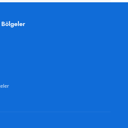
 Bölgeler
eler