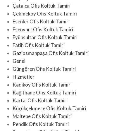
Çatalca Ofis Koltuk Tamiri
Çekmeköy Ofis Koltuk Tamiri
Esenler Ofis Koltuk Tamiri
Esenyurt Ofis Koltuk Tamiri
Eyüpsultan Ofis Koltuk Tamiri
Fatih Ofis Koltuk Tamiri
Gaziosmanpaşa Ofis Koltuk Tamiri
Genel
Güngören Ofis Koltuk Tamiri
Hizmetler
Kadıköy Ofis Koltuk Tamiri
Kağıthane Ofis Koltuk Tamiri
Kartal Ofis Koltuk Tamiri
Küçükçekmece Ofis Koltuk Tamiri
Maltepe Ofis Koltuk Tamiri
Pendik Ofis Koltuk Tamiri