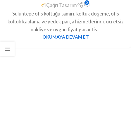
0
Çağrı Tasarım
Sülüntepe ofis koltuğu tamiri, koltuk döşeme, ofis
koltuk kaplama ve yedek parça hizmetlerinde ücretsiz
nakliye ve uygun fiyat garantis...
OKUMAYA DEVAM ET