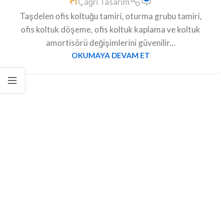
Çağrı Tasarım
Taşdelen ofis koltuğu tamiri, oturma grubu tamiri,
ofis koltuk döşeme, ofis koltuk kaplama ve koltuk
amortisörü değişimlerini güvenilir...
OKUMAYA DEVAM ET