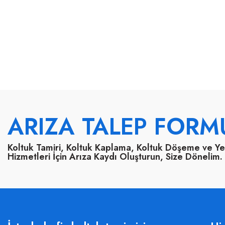
ARIZA TALEP FORM
Koltuk Tamiri, Koltuk Kaplama, Koltuk Döşeme ve Y
Hizmetleri İçin Arıza Kaydı Oluşturun, Size Dönelim.