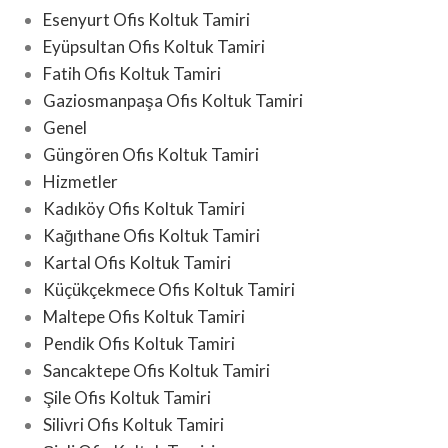
Esenyurt Ofis Koltuk Tamiri
Eyüpsultan Ofis Koltuk Tamiri
Fatih Ofis Koltuk Tamiri
Gaziosmanpaşa Ofis Koltuk Tamiri
Genel
Güngören Ofis Koltuk Tamiri
Hizmetler
Kadıköy Ofis Koltuk Tamiri
Kağıthane Ofis Koltuk Tamiri
Kartal Ofis Koltuk Tamiri
Küçükçekmece Ofis Koltuk Tamiri
Maltepe Ofis Koltuk Tamiri
Pendik Ofis Koltuk Tamiri
Sancaktepe Ofis Koltuk Tamiri
Şile Ofis Koltuk Tamiri
Silivri Ofis Koltuk Tamiri