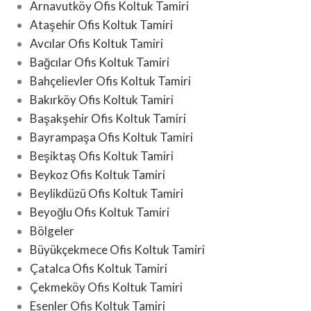
Arnavutköy Ofis Koltuk Tamiri
Ataşehir Ofis Koltuk Tamiri
Avcılar Ofis Koltuk Tamiri
Bağcılar Ofis Koltuk Tamiri
Bahçelievler Ofis Koltuk Tamiri
Bakırköy Ofis Koltuk Tamiri
Başakşehir Ofis Koltuk Tamiri
Bayrampaşa Ofis Koltuk Tamiri
Beşiktaş Ofis Koltuk Tamiri
Beykoz Ofis Koltuk Tamiri
Beylikdüzü Ofis Koltuk Tamiri
Beyoğlu Ofis Koltuk Tamiri
Bölgeler
Büyükçekmece Ofis Koltuk Tamiri
Çatalca Ofis Koltuk Tamiri
Çekmeköy Ofis Koltuk Tamiri
Esenler Ofis Koltuk Tamiri