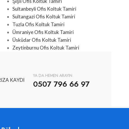
Şişli Ofis Koltuk Tamiri
Sultanbeyli Ofis Koltuk Tamiri
Sultangazi Ofis Koltuk Tamiri
Tuzla Ofis Koltuk Tamiri
Ümraniye Ofis Koltuk Tamiri
Üsküdar Ofis Koltuk Tamiri
Zeytinburnu Ofis Koltuk Tamiri
YA DA HEMEN ARAYIN
IZA KAYDI
0507 796 66 97