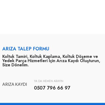
ARIZA TALEP FORMU
Koltuk Tamiri, Koltuk Kaplama, Koltuk Döşeme ve
Yedek Parça Hizmetleri İçin Arıza Kaydı Oluşturun,
Size Dönelim.
YA DA HEMEN ARAYIN
ARIZA KAYDI
0507 796 66 97