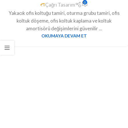
0
Çağrı Tasarım
Yakacık ofis koltuğu tamiri, oturma grubu tamiri, ofis
koltuk döşeme, ofis koltuk kaplama ve koltuk
amortisörü değişimlerini güvenilir ...
OKUMAYA DEVAM ET