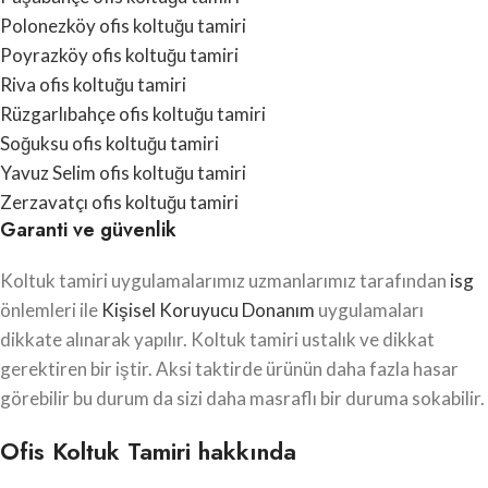
Polonezköy ofis koltuğu tamiri
Poyrazköy ofis koltuğu tamiri
Riva ofis koltuğu tamiri
Rüzgarlıbahçe ofis koltuğu tamiri
Soğuksu ofis koltuğu tamiri
Yavuz Selim ofis koltuğu tamiri
Zerzavatçı ofis koltuğu tamiri
Garanti ve güvenlik
Koltuk tamiri uygulamalarımız uzmanlarımız tarafından
isg
önlemleri ile
Kişisel Koruyucu Donanım
uygulamaları
dikkate alınarak yapılır. Koltuk tamiri ustalık ve dikkat
gerektiren bir iştir. Aksi taktirde ürünün daha fazla hasar
görebilir bu durum da sizi daha masraflı bir duruma sokabilir.
Ofis Koltuk Tamiri hakkında