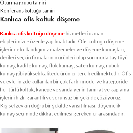
Oturma grubu tamiri
Konferans koltuğu tamiri
Kanlıca ofis koltuk döşeme
Kanlıca ofis koltuğu döşeme
hizmetleri uzman
ekiplerimizce özenle yapılmaktadır. Ofis koltuğu döşeme
işlerinde kullandığımız malzemeler ve döşeme kumaşları,
derileri seçkin firmalarının ürünleri olup son moda tay tüyü
kumaş, kadife kumaş, flok kumaş, saten kumaş, nubuk
kumaş gibi yüksek kalitede ürünler tercih edilmektedir. Ofis
ve evlerinizde kullanılan bir çok farklı model ve kategoride
her türlü koltuk, kanepe ve sandalyenin tamirat ve kaplama
işlerini hızlı, garantili ve sorunsuz bir şekilde çözüyoruz.
Kişisel zevkin doğru bir şekilde yansıtılması, döşemelik
kumaş seçiminde dikkat edilmesi gerekenler arasındadır.