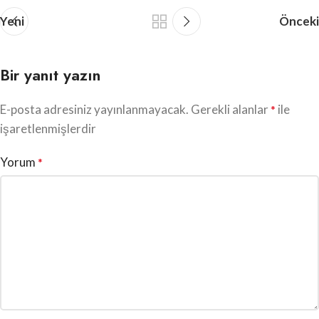
Yeni
Önceki
Bir yanıt yazın
E-posta adresiniz yayınlanmayacak.
Gerekli alanlar
ile
*
işaretlenmişlerdir
Yorum
*