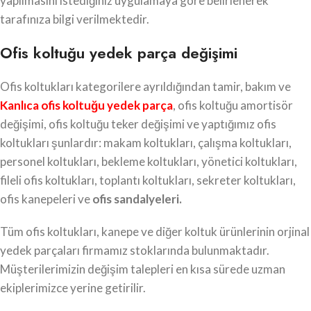
yapılmasını istediğiniz uygulamaya göre belirlenerek
tarafınıza bilgi verilmektedir.
Ofis koltuğu yedek parça değişimi
Ofis koltukları kategorilere ayrıldığından tamir, bakım ve
Kanlıca ofis koltuğu yedek parça
, ofis koltuğu amortisör
değişimi, ofis koltuğu teker değişimi ve yaptığımız ofis
koltukları şunlardır: makam koltukları, çalışma koltukları,
personel koltukları, bekleme koltukları, yönetici koltukları,
fileli ofis koltukları, toplantı koltukları, sekreter koltukları,
ofis kanepeleri ve
ofis sandalyeleri.
Tüm ofis koltukları, kanepe ve diğer koltuk ürünlerinin orjinal
yedek parçaları firmamız stoklarında bulunmaktadır.
Müşterilerimizin değişim talepleri en kısa sürede uzman
ekiplerimizce yerine getirilir.