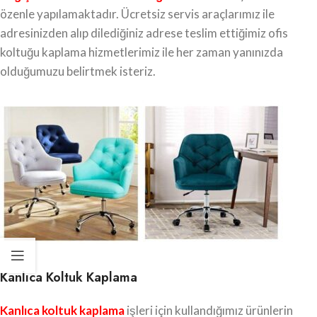
özenle yapılamaktadır. Ücretsiz servis araçlarımız ile
adresinizden alıp dilediğiniz adrese teslim ettiğimiz ofis
koltuğu kaplama hizmetlerimiz ile her zaman yanınızda
olduğumuzu belirtmek isteriz.
Kanlıca Koltuk Kaplama
Kanlıca koltuk kaplama
işleri için kullandığımız ürünlerin