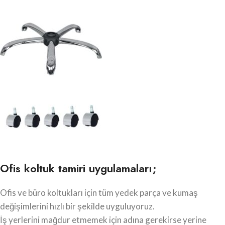
Ofis koltuk tamiri uygulamaları;
Ofis ve büro koltukları için tüm yedek parça ve kumaş
değişimlerini hızlı bir şekilde uyguluyoruz.
İş yerlerini mağdur etmemek için adına gerekirse yerine