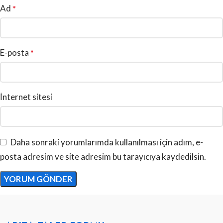
Ad
*
E-posta
*
İnternet sitesi
Daha sonraki yorumlarımda kullanılması için adım, e-
posta adresim ve site adresim bu tarayıcıya kaydedilsin.