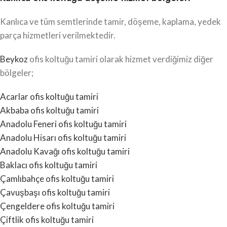
Kanlıca ve tüm semtlerinde tamir, döşeme, kaplama, yedek
parça hizmetleri verilmektedir.
Beykoz
ofis koltuğu tamiri olarak hizmet verdiğimiz diğer
bölgeler;
Acarlar ofis koltuğu tamiri
Akbaba ofis koltuğu tamiri
Anadolu Feneri ofis koltuğu tamiri
Anadolu Hisarı ofis koltuğu tamiri
Anadolu Kavağı ofis koltuğu tamiri
Baklacı ofis koltuğu tamiri
Çamlıbahçe ofis koltuğu tamiri
Çavuşbaşı ofis koltuğu tamiri
Çengeldere ofis koltuğu tamiri
Çiftlik ofis koltuğu tamiri