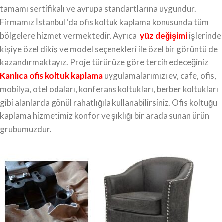
tamamı sertifikalı ve avrupa standartlarına uygundur.
Firmamız İstanbul ‘da ofis koltuk kaplama konusunda tüm
bölgelere hizmet vermektedir. Ayrıca
yüz değişimi
işlerinde
kişiye özel dikiş ve model seçenekleri ile özel bir görüntü de
kazandırmaktayız. Proje türünüze göre tercih edeceğiniz
Kanlıca ofis koltuk kaplama
uygulamalarımızı ev, cafe, ofis,
mobilya, otel odaları, konferans koltukları, berber koltukları
gibi alanlarda gönül rahatlığıla kullanabilirsiniz. Ofis koltuğu
kaplama hizmetimiz konfor ve şıklığı bir arada sunan ürün
grubumuzdur.