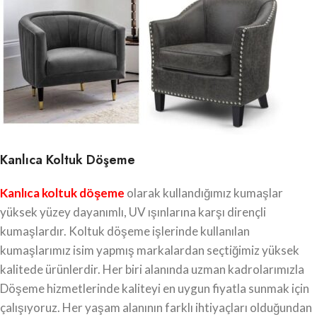
Kanlıca Koltuk Döşeme
Kanlıca koltuk döşeme
olarak kullandığımız kumaşlar
yüksek yüzey dayanımlı, UV ışınlarına karşı dirençli
kumaşlardır. Koltuk döşeme işlerinde kullanılan
kumaşlarımız isim yapmış markalardan seçtiğimiz yüksek
kalitede ürünlerdir. Her biri alanında uzman kadrolarımızla
Döşeme hizmetlerinde kaliteyi en uygun fiyatla sunmak için
çalışıyoruz. Her yaşam alanının farklı ihtiyaçları olduğundan