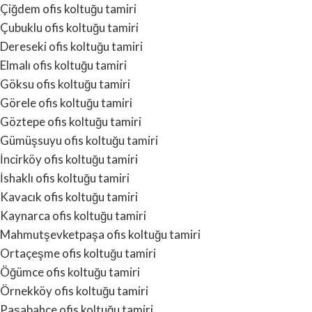
Çiğdem ofis koltuğu tamiri
Çubuklu ofis koltuğu tamiri
Dereseki ofis koltuğu tamiri
Elmalı ofis koltuğu tamiri
Göksu ofis koltuğu tamiri
Görele ofis koltuğu tamiri
Göztepe ofis koltuğu tamiri
Gümüşsuyu ofis koltuğu tamiri
İncirköy ofis koltuğu tamiri
İshaklı ofis koltuğu tamiri
Kavacık ofis koltuğu tamiri
Kaynarca ofis koltuğu tamiri
Mahmutşevketpaşa ofis koltuğu tamiri
Ortaçeşme ofis koltuğu tamiri
Öğümce ofis koltuğu tamiri
Örnekköy ofis koltuğu tamiri
Paşabahçe ofis koltuğu tamiri