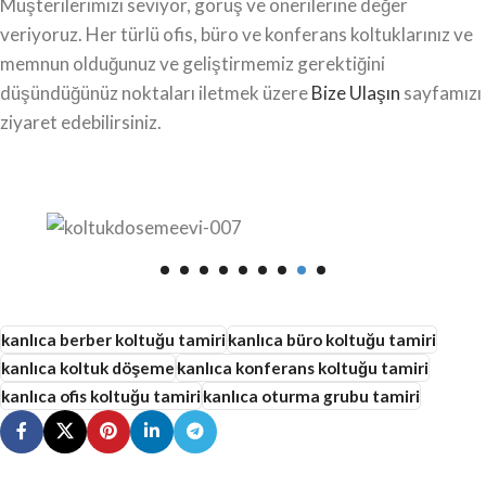
Müşterilerimizi seviyor, görüş ve önerilerine değer
veriyoruz. Her türlü ofis, büro ve konferans koltuklarınız ve
memnun olduğunuz ve geliştirmemiz gerektiğini
düşündüğünüz noktaları iletmek üzere
Bize Ulaşın
sayfamızı
ziyaret edebilirsiniz.
kanlıca berber koltuğu tamiri
kanlıca büro koltuğu tamiri
kanlıca koltuk döşeme
kanlıca konferans koltuğu tamiri
kanlıca ofis koltuğu tamiri
kanlıca oturma grubu tamiri