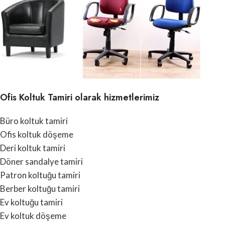
Ofis Koltuk Tamiri olarak hizmetlerimiz
Büro koltuk tamiri
Ofis koltuk döşeme
Deri koltuk tamiri
Döner sandalye tamiri
Patron koltuğu tamiri
Berber koltuğu tamiri
Ev koltuğu tamiri
Ev koltuk döşeme