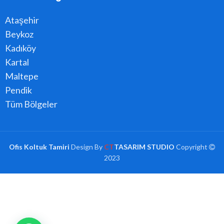
Ataşehir
Beykoz
Kadıköy
Kartal
Maltepe
Pendik
Tüm Bölgeler
Ofis Koltuk Tamiri
Design By
CT
TASARIM STUDIO
Copyright
2023