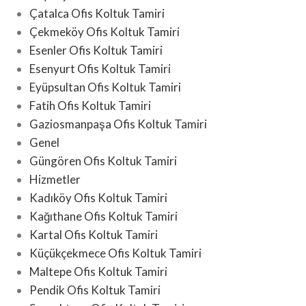
Çatalca Ofis Koltuk Tamiri
Çekmeköy Ofis Koltuk Tamiri
Esenler Ofis Koltuk Tamiri
Esenyurt Ofis Koltuk Tamiri
Eyüpsultan Ofis Koltuk Tamiri
Fatih Ofis Koltuk Tamiri
Gaziosmanpaşa Ofis Koltuk Tamiri
Genel
Güngören Ofis Koltuk Tamiri
Hizmetler
Kadıköy Ofis Koltuk Tamiri
Kağıthane Ofis Koltuk Tamiri
Kartal Ofis Koltuk Tamiri
Küçükçekmece Ofis Koltuk Tamiri
Maltepe Ofis Koltuk Tamiri
Pendik Ofis Koltuk Tamiri