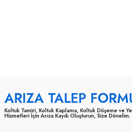
ARIZA TALEP FORM
Koltuk Tamiri, Koltuk Kaplama, Koltuk Döşeme ve Y
Hizmetleri İçin Arıza Kaydı Oluşturun, Size Dönelim.