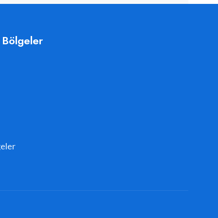
 Bölgeler
eler