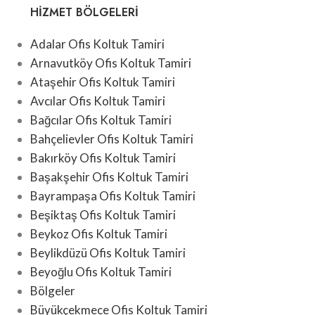
HIZMET BÖLGELERI
Adalar Ofis Koltuk Tamiri
Arnavutköy Ofis Koltuk Tamiri
Ataşehir Ofis Koltuk Tamiri
Avcılar Ofis Koltuk Tamiri
Bağcılar Ofis Koltuk Tamiri
Bahçelievler Ofis Koltuk Tamiri
Bakırköy Ofis Koltuk Tamiri
Başakşehir Ofis Koltuk Tamiri
Bayrampaşa Ofis Koltuk Tamiri
Beşiktaş Ofis Koltuk Tamiri
Beykoz Ofis Koltuk Tamiri
Beylikdüzü Ofis Koltuk Tamiri
Beyoğlu Ofis Koltuk Tamiri
Bölgeler
Büyükçekmece Ofis Koltuk Tamiri