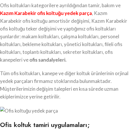
Ofis koltukları kategorilere ayrıldığından tamir, bakım ve
Kazım Karabekir ofis koltuğu yedek parça
, Kazım
Karabekir ofis koltuğu amortisör değişimi, Kazım Karabekir
ofis koltuğu teker değişimi ve yaptığımız ofis koltukları
şunlardır: makam koltukları, çalışma koltukları, personel
koltukları, bekleme koltukları, yönetici koltukları, fileli ofis
koltukları, toplantı koltukları, sekreter koltukları, ofis
kanepeleri ve
ofis sandalyeleri.
Tüm ofis koltukları, kanepe ve diğer koltuk ürünlerinin orjinal
yedek parçaları firmamız stoklarında bulunmaktadır.
Müşterilerimizin değişim talepleri en kısa sürede uzman
ekiplerimizce yerine getirilir.
Ofis koltuk tamiri uygulamaları;