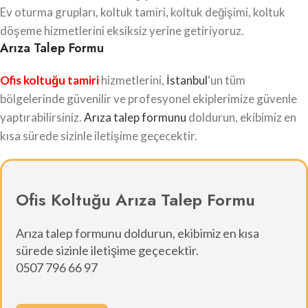
Ev oturma grupları, koltuk tamiri, koltuk değişimi, koltuk
döşeme hizmetlerini eksiksiz yerine getiriyoruz.
Arıza Talep Formu
Ofis koltuğu tamiri
hizmetlerini,
İstanbul
‘un tüm
bölgelerinde güvenilir ve profesyonel ekiplerimize güvenle
yaptırabilirsiniz.
Arıza talep formunu
doldurun, ekibimiz en
kısa sürede sizinle iletişime geçecektir.
Ofis Koltuğu Arıza Talep Formu
Arıza talep formunu doldurun, ekibimiz en kısa
sürede sizinle iletişime geçecektir.
0507 796 66 97