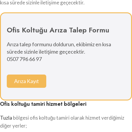
kısa sürede sizinle iletişime geçecektir.
Ofis Koltuğu Arıza Talep Formu
Arıza talep formunu doldurun, ekibimiz en kısa
sürede sizinle iletişime geçecektir.
0507 796 66 97
Arıza Kayıt
Ofis koltuğu tamiri hizmet bölgeleri
Tuzla
bölgesi ofis koltuğu tamiri olarak hizmet verdiğimiz
diğer yerler;