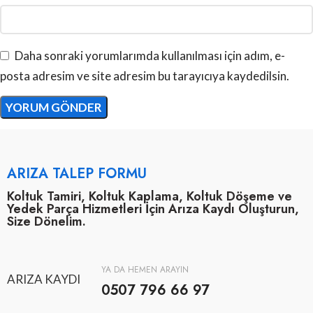
Daha sonraki yorumlarımda kullanılması için adım, e-
posta adresim ve site adresim bu tarayıcıya kaydedilsin.
ARIZA TALEP FORMU
Koltuk Tamiri, Koltuk Kaplama, Koltuk Döşeme ve
Yedek Parça Hizmetleri İçin Arıza Kaydı Oluşturun,
Size Dönelim.
YA DA HEMEN ARAYIN
ARIZA KAYDI
0507 796 66 97