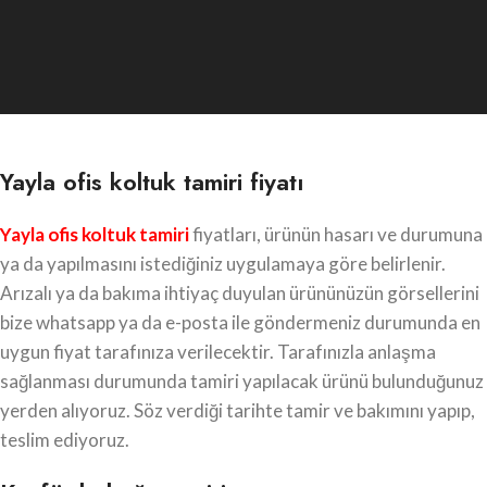
Yayla ofis koltuk tamiri fiyatı
Yayla ofis koltuk tamiri
fiyatları, ürünün hasarı ve durumuna
ya da yapılmasını istediğiniz uygulamaya göre belirlenir.
Arızalı ya da bakıma ihtiyaç duyulan ürününüzün görsellerini
bize whatsapp ya da e-posta ile göndermeniz durumunda en
uygun fiyat tarafınıza verilecektir. Tarafınızla anlaşma
sağlanması durumunda tamiri yapılacak ürünü bulunduğunuz
yerden alıyoruz. Söz verdiği tarihte tamir ve bakımını yapıp,
teslim ediyoruz.