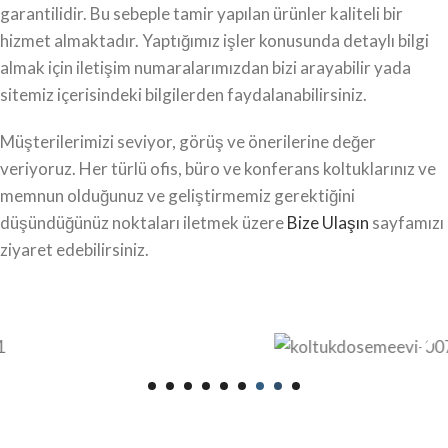
garantilidir. Bu sebeple tamir yapılan ürünler kaliteli bir
hizmet almaktadır. Yaptığımız işler konusunda detaylı bilgi
almak için iletişim numaralarımızdan bizi arayabilir yada
sitemiz içerisindeki bilgilerden faydalanabilirsiniz.
Müşterilerimizi seviyor, görüş ve önerilerine değer
veriyoruz. Her türlü ofis, büro ve konferans koltuklarınız ve
memnun olduğunuz ve geliştirmemiz gerektiğini
düşündüğünüz noktaları iletmek üzere
Bize Ulaşın
sayfamızı
ziyaret edebilirsiniz.