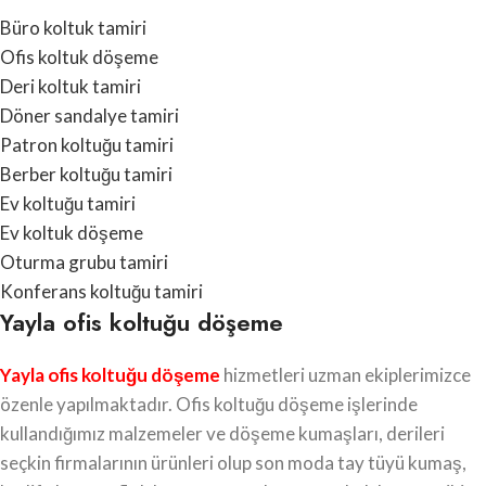
Büro koltuk tamiri
Ofis koltuk döşeme
Deri koltuk tamiri
Döner sandalye tamiri
Patron koltuğu tamiri
Berber koltuğu tamiri
Ev koltuğu tamiri
Ev koltuk döşeme
Oturma grubu tamiri
Konferans koltuğu tamiri
Yayla ofis koltuğu döşeme
Yayla ofis koltuğu döşeme
hizmetleri uzman ekiplerimizce
özenle yapılmaktadır. Ofis koltuğu döşeme işlerinde
kullandığımız malzemeler ve döşeme kumaşları, derileri
seçkin firmalarının ürünleri olup son moda tay tüyü kumaş,