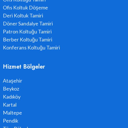
Ofis Koltuk Döşeme
Deri Koltuk Tamiri
Döner Sandalye Tamiri
Patron Koltuğu Tamiri
Berber Koltuğu Tamiri
Konferans Koltuğu Tamiri
Hizmet Bölgeler
Ataşehir
Beykoz
Kadıköy
Kartal
Maltepe
Pendik