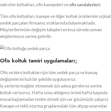
sekreter koltukları, ofis kanepeleri ve
ofis sandalyeleri.
Tüm ofis koltukları, kanepe ve diğer koltuk ürünlerinin orjinal
yedek parçaları firmamız stoklarında bulunmaktadır.
Müşterilerimizin değişim talepleri en kısa sürede uzman
ekiplerimizce yerine getirilir.
Ofis koltuk tamiri uygulamaları;
Ofis ve büro koltukları için tüm yedek parça ve kumaş
değişimlerini hızlı bir şekilde uyguluyoruz.
İş yerlerini mağdur etmemek için adına gerekirse yerine
koltuk veriyoruz. Hafta sonu aldığımız ürünü hafta başında
mesai başlamadan teslim etmek için var gücümüzle çalışırız.
Kanape ve tekli oturma gruplarındaki tüm ahşap onarımlar