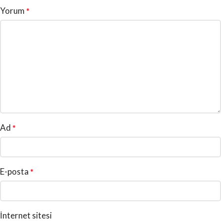
Yorum
*
Ad
*
E-posta
*
İnternet sitesi