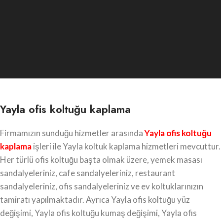
Yayla ofis koltuğu kaplama
Firmamızın sunduğu hizmetler arasında
Yayla
ofis koltuğu
kaplama
işleri ile Yayla koltuk kaplama hizmetleri mevcuttur.
Her türlü ofis koltuğu başta olmak üzere, yemek masası
sandalyeleriniz, cafe sandalyeleriniz, restaurant
sandalyeleriniz, ofis sandalyeleriniz ve ev koltuklarınızın
tamiratı yapılmaktadır. Ayrıca Yayla ofis koltuğu yüz
değişimi, Yayla ofis koltuğu kumaş değişimi, Yayla ofis