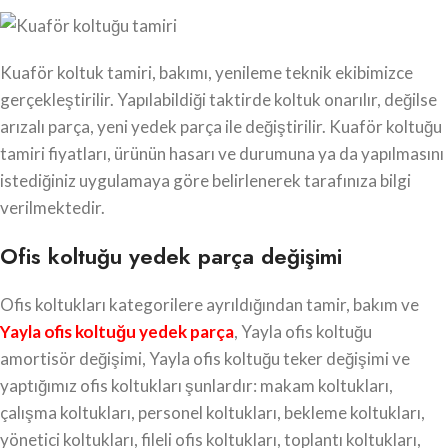
Kuaför koltuk tamiri, bakımı, yenileme teknik ekibimizce
gerçekleştirilir. Yapılabildiği taktirde koltuk onarılır, değilse
arızalı parça, yeni yedek parça ile değiştirilir. Kuaför koltuğu
tamiri fiyatları, ürünün hasarı ve durumuna ya da yapılmasını
istediğiniz uygulamaya göre belirlenerek tarafınıza bilgi
verilmektedir.
Ofis koltuğu yedek parça değişimi
Ofis koltukları kategorilere ayrıldığından tamir, bakım ve
Yayla ofis koltuğu yedek parça
, Yayla ofis koltuğu
amortisör değişimi, Yayla ofis koltuğu teker değişimi ve
yaptığımız ofis koltukları şunlardır: makam koltukları,
çalışma koltukları, personel koltukları, bekleme koltukları,
yönetici koltukları, fileli ofis koltukları, toplantı koltukları,