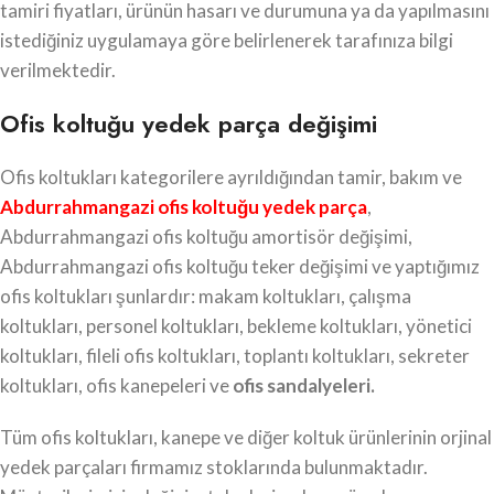
tamiri fiyatları, ürünün hasarı ve durumuna ya da yapılmasını
istediğiniz uygulamaya göre belirlenerek tarafınıza bilgi
verilmektedir.
Ofis koltuğu yedek parça değişimi
Ofis koltukları kategorilere ayrıldığından tamir, bakım ve
Abdurrahmangazi ofis koltuğu yedek parça
,
Abdurrahmangazi ofis koltuğu amortisör değişimi,
Abdurrahmangazi ofis koltuğu teker değişimi ve yaptığımız
ofis koltukları şunlardır: makam koltukları, çalışma
koltukları, personel koltukları, bekleme koltukları, yönetici
koltukları, fileli ofis koltukları, toplantı koltukları, sekreter
koltukları, ofis kanepeleri ve
ofis sandalyeleri.
Tüm ofis koltukları, kanepe ve diğer koltuk ürünlerinin orjinal
yedek parçaları firmamız stoklarında bulunmaktadır.