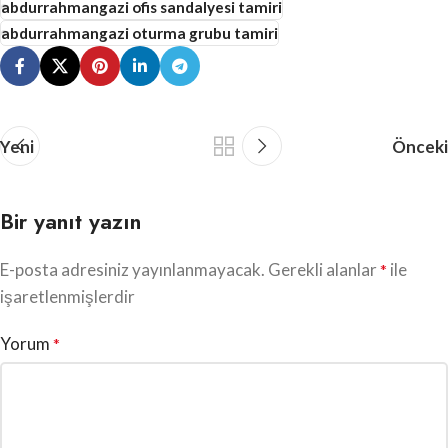
abdurrahmangazi ofis sandalyesi tamiri
abdurrahmangazi oturma grubu tamiri
Yeni
Önceki
Bir yanıt yazın
E-posta adresiniz yayınlanmayacak.
Gerekli alanlar
ile
*
işaretlenmişlerdir
Yorum
*