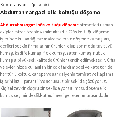
Konferans koltuğu tamiri
Abdurrahmangazi ofis koltuğu döşeme
Abdurrahmangazi ofis koltuğu döşeme
hizmetleri uzman
ekiplerimizce özenle yapılmaktadır. Ofis koltuğu döşeme
işlerinde kullandığımız malzemeler ve döşeme kumaşları,
derileri seçkin firmalarının ürünleri olup son moda tay tüyü
kumaş, kadife kumaş, flok kumaş, saten kumaş, nubuk
kumaş gibi yüksek kalitede ürünler tercih edilmektedir. Ofis
ve evlerinizde kullanılan bir çok farklı model ve kategoride
her türlü koltuk, kanepe ve sandalyenin tamirat ve kaplama
işlerini hızlı, garantili ve sorunsuz bir şekilde çözüyoruz.
Kişisel zevkin doğru bir şekilde yansıtılması, döşemelik
kumaş seçiminde dikkat edilmesi gerekenler arasındadır.