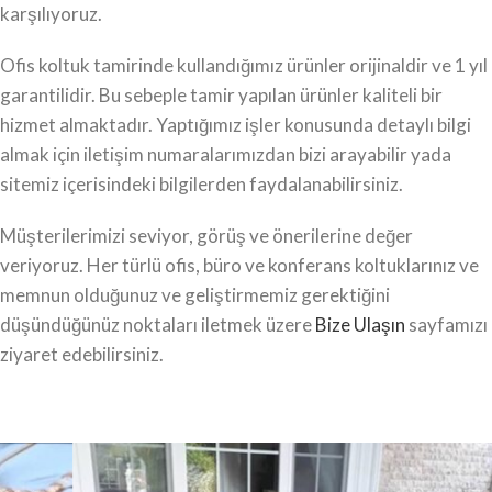
karşılıyoruz.
Ofis koltuk tamirinde kullandığımız ürünler orijinaldir ve 1 yıl
garantilidir. Bu sebeple tamir yapılan ürünler kaliteli bir
hizmet almaktadır. Yaptığımız işler konusunda detaylı bilgi
almak için iletişim numaralarımızdan bizi arayabilir yada
sitemiz içerisindeki bilgilerden faydalanabilirsiniz.
Müşterilerimizi seviyor, görüş ve önerilerine değer
veriyoruz. Her türlü ofis, büro ve konferans koltuklarınız ve
memnun olduğunuz ve geliştirmemiz gerektiğini
düşündüğünüz noktaları iletmek üzere
Bize Ulaşın
sayfamızı
ziyaret edebilirsiniz.