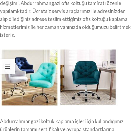
değişimi, Abdurrahmangazi ofis koltuğu tamiratı özenle
yapılamktadır. Ücretsiz servis araçlarımız ile adresinizden
alıp dilediğiniz adrese teslim ettiğimiz ofis koltuğu kaplama
hizmetlerimiz ile her zaman yanınızda olduğumuzu belirtmek
isteriz.
Abdurrahmangazi koltuk kaplama işleri için kullandığımız
ürünlerin tamamı sertifikalı ve avrupa standartlarına