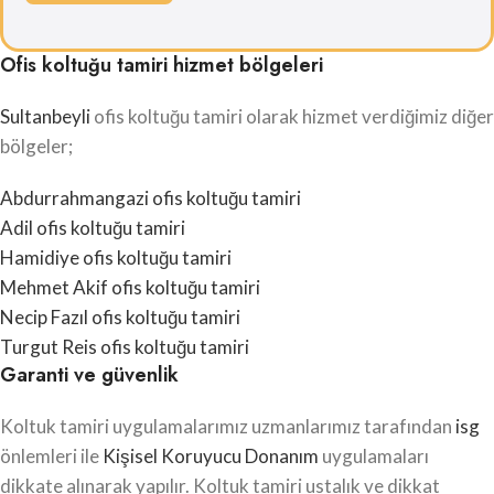
Ofis koltuğu tamiri hizmet bölgeleri
Sultanbeyli
ofis koltuğu tamiri olarak hizmet verdiğimiz diğer
bölgeler;
Abdurrahmangazi ofis koltuğu tamiri
Adil ofis koltuğu tamiri
Hamidiye ofis koltuğu tamiri
Mehmet Akif ofis koltuğu tamiri
Necip Fazıl ofis koltuğu tamiri
Turgut Reis ofis koltuğu tamiri
Garanti ve güvenlik
Koltuk tamiri uygulamalarımız uzmanlarımız tarafından
isg
önlemleri ile
Kişisel Koruyucu Donanım
uygulamaları
dikkate alınarak yapılır. Koltuk tamiri ustalık ve dikkat