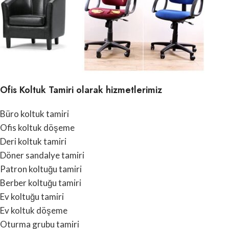
Ofis Koltuk Tamiri olarak hizmetlerimiz
Büro koltuk tamiri
Ofis koltuk döşeme
Deri koltuk tamiri
Döner sandalye tamiri
Patron koltuğu tamiri
Berber koltuğu tamiri
Ev koltuğu tamiri
Ev koltuk döşeme
Oturma grubu tamiri