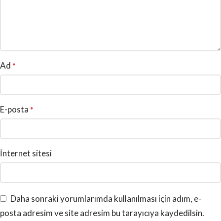
Ad
*
E-posta
*
İnternet sitesi
Daha sonraki yorumlarımda kullanılması için adım, e-
posta adresim ve site adresim bu tarayıcıya kaydedilsin.