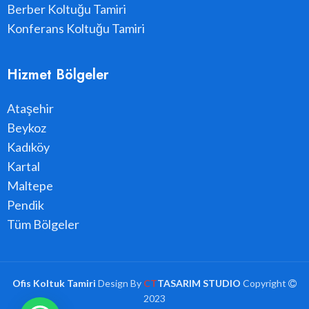
Berber Koltuğu Tamiri
Konferans Koltuğu Tamiri
Hizmet Bölgeler
Ataşehir
Beykoz
Kadıköy
Kartal
Maltepe
Pendik
Tüm Bölgeler
Ofis Koltuk Tamiri
Design By
CT
TASARIM STUDIO
Copyright
2023