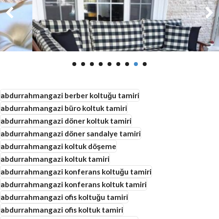
abdurrahmangazi berber koltuğu tamiri
abdurrahmangazi büro koltuk tamiri
abdurrahmangazi döner koltuk tamiri
abdurrahmangazi döner sandalye tamiri
abdurrahmangazi koltuk döşeme
abdurrahmangazi koltuk tamiri
abdurrahmangazi konferans koltuğu tamiri
abdurrahmangazi konferans koltuk tamiri
abdurrahmangazi ofis koltuğu tamiri
abdurrahmangazi ofis koltuk tamiri