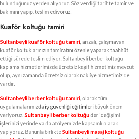
bulunduğunuz yerden alıyoruz. Söz verdiği tarihte tamir ve
bakımını yapıp, teslim ediyoruz.
Kuaför koltuğu tamiri
Sultanbeyli kuaför koltuğu tamiri
, arızalı, çalışmayan
kuaför koltuklarınızın tamiratını özenle yaparak taahhüt
ettiği sürede teslim ediyor. Sultanbeyli berber koltuğu
kaplama hizmetlerimizde ücretsiz keşif hizmetimiz mevcut
olup, aynı zamanda ücretsiz olarak nakliye hizmetimiz de
vardır.
Sultanbeyli berber koltuğu tamiri
, olarak tüm
uygulamalarımızda
iş güvenliği eğitimleri
büyük önem
veriyoruz.
Sultanbeyli berber koltuğu
deri değişimi
işlerinizi yerinde ya da atölyemizde kapsamlı olarak
yapıyoruz. Bununla birlikte
Sultanbeyli masaj koltuğu