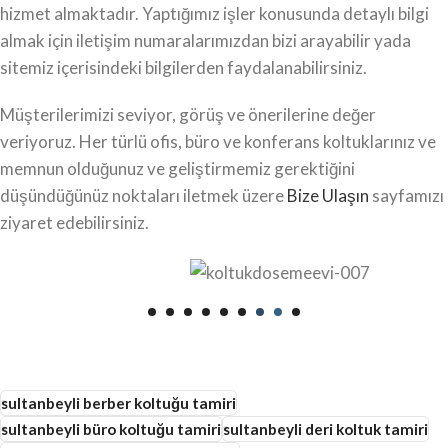
hizmet almaktadır. Yaptığımız işler konusunda detaylı bilgi
almak için iletişim numaralarımızdan bizi arayabilir yada
sitemiz içerisindeki bilgilerden faydalanabilirsiniz.
Müşterilerimizi seviyor, görüş ve önerilerine değer
veriyoruz. Her türlü ofis, büro ve konferans koltuklarınız ve
memnun olduğunuz ve geliştirmemiz gerektiğini
düşündüğünüz noktaları iletmek üzere
Bize Ulaşın
sayfamızı
ziyaret edebilirsiniz.
sultanbeyli berber koltuğu tamiri
sultanbeyli büro koltuğu tamiri
sultanbeyli deri koltuk tamiri