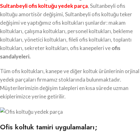
Sultanbeyli ofis koltuğu yedek parça
, Sultanbeyli ofis
koltuğu amortisör değişimi, Sultanbeyli ofis koltuğu teker
değişimi ve yaptığımız ofis koltukları şunlardır: makam
koltukları, çalışma koltukları, personel koltukları, bekleme
koltukları, yönetici koltukları, fileli ofis koltukları, toplantı
koltukları, sekreter koltukları, ofis kanepeleri ve
ofis
sandalyeleri.
Tüm ofis koltukları, kanepe ve diğer koltuk ürünlerinin orjinal
yedek parçaları firmamız stoklarında bulunmaktadır.
Müşterilerimizin değişim talepleri en kısa sürede uzman
ekiplerimizce yerine getirilir.
Ofis koltuk tamiri uygulamaları;