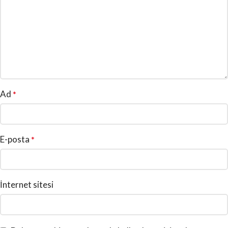
Ad
*
E-posta
*
İnternet sitesi