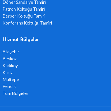
Döner Sandalye Tamiri
Patron Koltuğu Tamiri
Berber Koltuğu Tamiri
Konferans Koltuğu Tamiri
Hizmet Bölgeler
Ataşehir
Beykoz
Kadıköy
Kartal
Maltepe
Pendik
Tüm Bölgeler