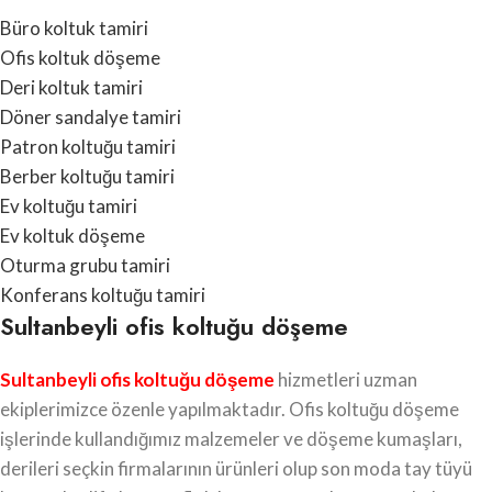
Büro koltuk tamiri
Ofis koltuk döşeme
Deri koltuk tamiri
Döner sandalye tamiri
Patron koltuğu tamiri
Berber koltuğu tamiri
Ev koltuğu tamiri
Ev koltuk döşeme
Oturma grubu tamiri
Konferans koltuğu tamiri
Sultanbeyli ofis koltuğu döşeme
Sultanbeyli ofis koltuğu döşeme
hizmetleri uzman
ekiplerimizce özenle yapılmaktadır. Ofis koltuğu döşeme
işlerinde kullandığımız malzemeler ve döşeme kumaşları,
derileri seçkin firmalarının ürünleri olup son moda tay tüyü