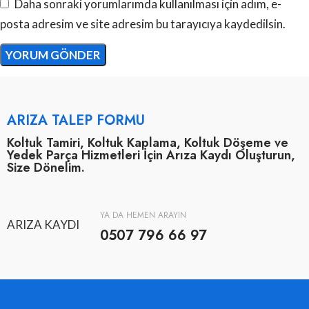
Daha sonraki yorumlarımda kullanılması için adım, e-
posta adresim ve site adresim bu tarayıcıya kaydedilsin.
ARIZA TALEP FORMU
Koltuk Tamiri, Koltuk Kaplama, Koltuk Döşeme ve
Yedek Parça Hizmetleri İçin Arıza Kaydı Oluşturun,
Size Dönelim.
YA DA HEMEN ARAYIN
ARIZA KAYDI
0507 796 66 97