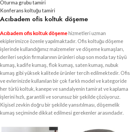
Oturma grubu tamiri
Konferans koltuğu tamiri
Acıbadem ofis koltuk döşeme
Acıbadem ofis koltuk döşeme
hizmetleri uzman
ekiplerimizce özenle yapılmaktadır. Ofis koltuğu döşeme
işlerinde kullandığımız malzemeler ve döşeme kumaşları,
derileri seçkin firmalarının ürünleri olup son moda tay tüyü
kumaş, kadife kumaş, flok kumaş, saten kumaş, nubuk
kumaş gibi yüksek kalitede ürünler tercih edilmektedir. Ofis
ve evlerinizde kullanılan bir çok farklı model ve kategoride
her türlü koltuk, kanepe ve sandalyenin tamirat ve kaplama
işlerini hızlı, garantili ve sorunsuz bir şekilde çözüyoruz.
Kişisel zevkin doğru bir şekilde yansıtılması, döşemelik
kumaş seçiminde dikkat edilmesi gerekenler arasındadır.