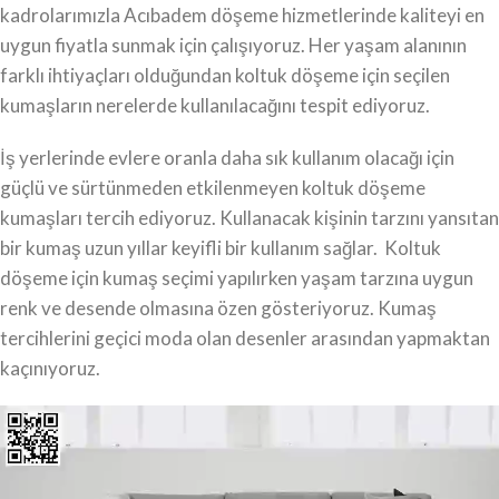
kadrolarımızla Acıbadem döşeme hizmetlerinde kaliteyi en
uygun fiyatla sunmak için çalışıyoruz. Her yaşam alanının
farklı ihtiyaçları olduğundan koltuk döşeme için seçilen
kumaşların nerelerde kullanılacağını tespit ediyoruz.
İş yerlerinde evlere oranla daha sık kullanım olacağı için
güçlü ve sürtünmeden etkilenmeyen koltuk döşeme
kumaşları tercih ediyoruz. Kullanacak kişinin tarzını yansıtan
bir kumaş uzun yıllar keyifli bir kullanım sağlar. Koltuk
döşeme için kumaş seçimi yapılırken yaşam tarzına uygun
renk ve desende olmasına özen gösteriyoruz. Kumaş
tercihlerini geçici moda olan desenler arasından yapmaktan
kaçınıyoruz.
Video
oynatıcı