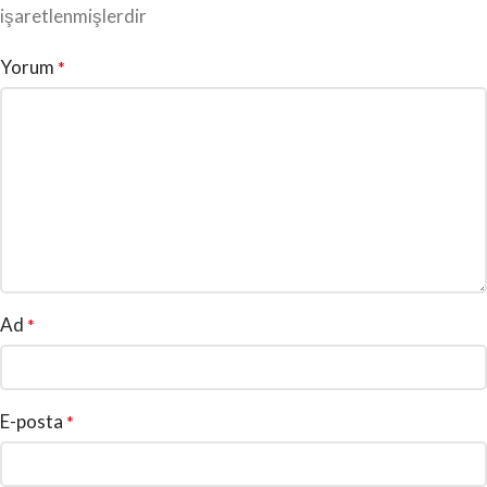
işaretlenmişlerdir
Yorum
*
Ad
*
E-posta
*