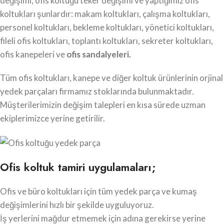
değişimi, ofis koltuğu teker değişimi ve yaptığımız ofis
koltukları şunlardır: makam koltukları, çalışma koltukları,
personel koltukları, bekleme koltukları, yönetici koltukları,
fileli ofis koltukları, toplantı koltukları, sekreter koltukları,
ofis kanepeleri ve
ofis sandalyeleri.
Tüm ofis koltukları, kanepe ve diğer koltuk ürünlerinin orjinal
yedek parçaları firmamız stoklarında bulunmaktadır.
Müşterilerimizin değişim talepleri en kısa sürede uzman
ekiplerimizce yerine getirilir.
Ofis koltuk tamiri uygulamaları;
Ofis ve büro koltukları için tüm yedek parça ve kumaş
değişimlerini hızlı bir şekilde uyguluyoruz.
İş yerlerini mağdur etmemek için adına gerekirse yerine