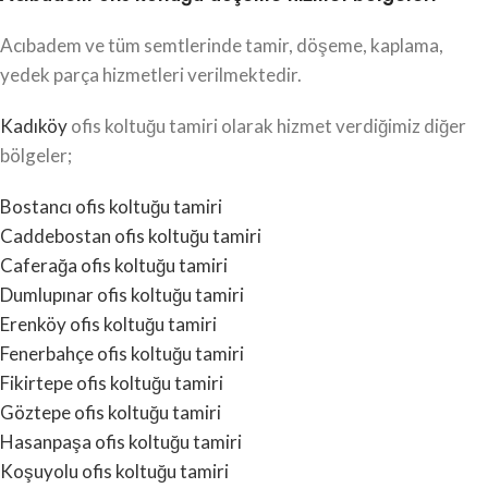
Acıbadem ve tüm semtlerinde tamir, döşeme, kaplama,
yedek parça hizmetleri verilmektedir.
Kadıköy
ofis koltuğu tamiri olarak hizmet verdiğimiz diğer
bölgeler;
Bostancı ofis koltuğu tamiri
Caddebostan ofis koltuğu tamiri
Caferağa ofis koltuğu tamiri
Dumlupınar ofis koltuğu tamiri
Erenköy ofis koltuğu tamiri
Fenerbahçe ofis koltuğu tamiri
Fikirtepe ofis koltuğu tamiri
Göztepe ofis koltuğu tamiri
Hasanpaşa ofis koltuğu tamiri
Koşuyolu ofis koltuğu tamiri