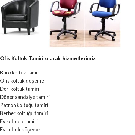
Ofis Koltuk Tamiri olarak hizmetlerimiz
Büro koltuk tamiri
Ofis koltuk döşeme
Deri koltuk tamiri
Döner sandalye tamiri
Patron koltuğu tamiri
Berber koltuğu tamiri
Ev koltuğu tamiri
Ev koltuk döşeme