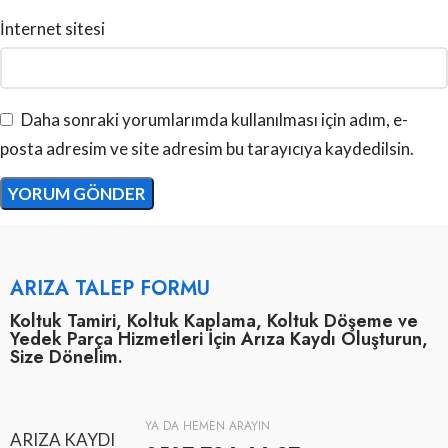
İnternet sitesi
Daha sonraki yorumlarımda kullanılması için adım, e-
posta adresim ve site adresim bu tarayıcıya kaydedilsin.
ARIZA TALEP FORMU
Koltuk Tamiri, Koltuk Kaplama, Koltuk Döşeme ve
Yedek Parça Hizmetleri İçin Arıza Kaydı Oluşturun,
Size Dönelim.
YA DA HEMEN ARAYIN
ARIZA KAYDI