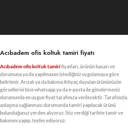
Acıbadem ofis koltuk tamiri fiyatı
Acıbadem ofis koltuk tamiri
fiyatları, ürünün hasarı ve
durumuna ya da yapılmasını istediğiniz uygulamaya göre
belirlenir. Arızalı ya da bakıma ihtiyaç duyulan ürününüzün
görsellerini bize whatsapp ya da e-posta ile göndermeniz
durumunda en uygun fiyat tarafınıza verilecektir. Tarafınızla
anlaşma sağlanması durumunda tamiri yapılacak ürünü
bulunduğunuz yerden alıyoruz. Söz verdiği tarihte tamir ve
bakımını yapıp, teslim ediyoruz.