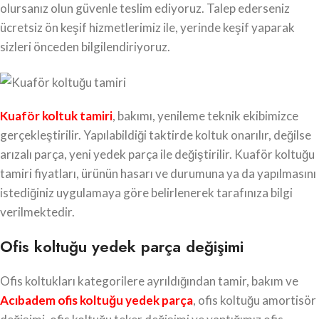
olursanız olun güvenle teslim ediyoruz. Talep ederseniz
ücretsiz ön keşif hizmetlerimiz ile, yerinde keşif yaparak
sizleri önceden bilgilendiriyoruz.
Kuaför koltuk tamiri
, bakımı, yenileme teknik ekibimizce
gerçekleştirilir. Yapılabildiği taktirde koltuk onarılır, değilse
arızalı parça, yeni yedek parça ile değiştirilir. Kuaför koltuğu
tamiri fiyatları, ürünün hasarı ve durumuna ya da yapılmasını
istediğiniz uygulamaya göre belirlenerek tarafınıza bilgi
verilmektedir.
Ofis koltuğu yedek parça değişimi
Ofis koltukları kategorilere ayrıldığından tamir, bakım ve
Acıbadem ofis koltuğu yedek parça
, ofis koltuğu amortisör