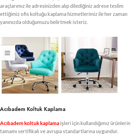
araçlarımız ile adresinizden alıp dilediğiniz adrese teslim
ettiğimiz ofis koltuğu kaplama hizmetlerimiz ile her zaman
yanınızda olduğumuzu belirtmek isteriz.
Acıbadem Koltuk Kaplama
Acıbadem koltuk kaplama
işleri için kullandığımız ürünlerin
tamamı sertifikalı ve avrupa standartlarına uygundur.