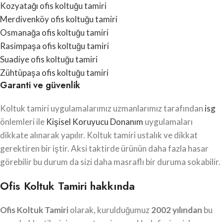
Kozyatağı ofis koltuğu tamiri
Merdivenköy ofis koltuğu tamiri
Osmanağa ofis koltuğu tamiri
Rasimpaşa ofis koltuğu tamiri
Suadiye ofis koltuğu tamiri
Zühtüpaşa ofis koltuğu tamiri
Garanti ve güvenlik
Koltuk tamiri uygulamalarımız uzmanlarımız tarafından
isg
önlemleri ile
Kişisel Koruyucu Donanım
uygulamaları
dikkate alınarak yapılır. Koltuk tamiri ustalık ve dikkat
gerektiren bir iştir. Aksi taktirde ürünün daha fazla hasar
görebilir bu durum da sizi daha masraflı bir duruma sokabilir.
Ofis Koltuk Tamiri hakkında
Ofis Koltuk Tamiri
olarak, kurulduğumuz
2002 yılından
bu