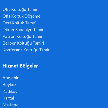
Ofis Koltuğu Tamiri
Ofis Koltuk Döşeme
Deri Koltuk Tamiri
Döner Sandalye Tamiri
Patron Koltuğu Tamiri
Berber Koltuğu Tamiri
Konferans Koltuğu Tamiri
Hizmet Bölgeler
Ataşehir
Beykoz
Kadıköy
Kartal
Maltepe