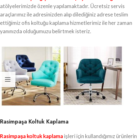
atölyelerimizde özenle yapılamaktadır. Ücretsiz servis
araçlarımız ile adresinizden alıp dilediğiniz adrese teslim
ettiğimiz ofis koltuğu kaplama hizmetlerimiz ile her zaman
yanınızda olduğumuzu belirtmek isteriz.
Rasimpaşa Koltuk Kaplama
Rasimpaşa koltuk kaplama
işleri için kullandığımız ürünlerin