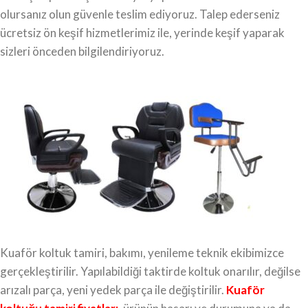
olursanız olun güvenle teslim ediyoruz. Talep ederseniz
ücretsiz ön keşif hizmetlerimiz ile, yerinde keşif yaparak
sizleri önceden bilgilendiriyoruz.
Kuaför koltuk tamiri, bakımı, yenileme teknik ekibimizce
gerçekleştirilir. Yapılabildiği taktirde koltuk onarılır, değilse
arızalı parça, yeni yedek parça ile değiştirilir.
Kuaför