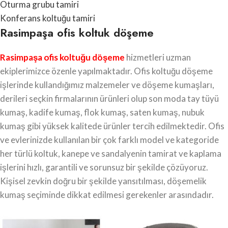
Oturma grubu tamiri
Konferans koltuğu tamiri
Rasimpaşa ofis koltuk döşeme
Rasimpaşa ofis koltuğu döşeme
hizmetleri uzman
ekiplerimizce özenle yapılmaktadır. Ofis koltuğu döşeme
işlerinde kullandığımız malzemeler ve döşeme kumaşları,
derileri seçkin firmalarının ürünleri olup son moda tay tüyü
kumaş, kadife kumaş, flok kumaş, saten kumaş, nubuk
kumaş gibi yüksek kalitede ürünler tercih edilmektedir. Ofis
ve evlerinizde kullanılan bir çok farklı model ve kategoride
her türlü koltuk, kanepe ve sandalyenin tamirat ve kaplama
işlerini hızlı, garantili ve sorunsuz bir şekilde çözüyoruz.
Kişisel zevkin doğru bir şekilde yansıtılması, döşemelik
kumaş seçiminde dikkat edilmesi gerekenler arasındadır.