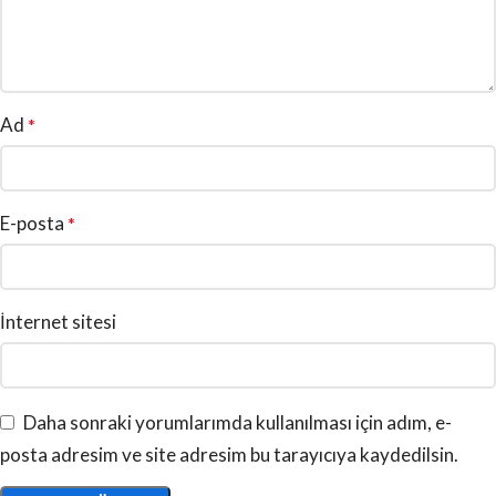
Ad
*
E-posta
*
İnternet sitesi
Daha sonraki yorumlarımda kullanılması için adım, e-
posta adresim ve site adresim bu tarayıcıya kaydedilsin.