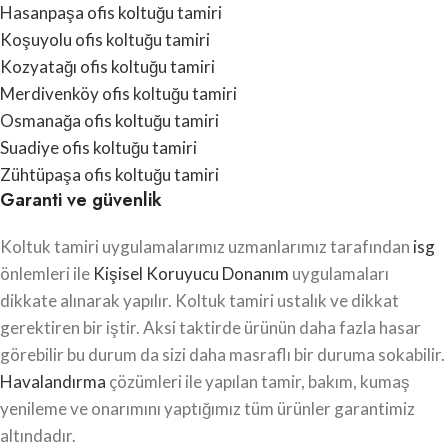
Hasanpaşa ofis koltuğu tamiri
Koşuyolu ofis koltuğu tamiri
Kozyatağı ofis koltuğu tamiri
Merdivenköy ofis koltuğu tamiri
Osmanağa ofis koltuğu tamiri
Suadiye ofis koltuğu tamiri
Zühtüpaşa ofis koltuğu tamiri
Garanti ve güvenlik
Koltuk tamiri uygulamalarımız uzmanlarımız tarafından
isg
önlemleri ile
Kişisel Koruyucu Donanım
uygulamaları
dikkate alınarak yapılır. Koltuk tamiri ustalık ve dikkat
gerektiren bir iştir. Aksi taktirde ürünün daha fazla hasar
görebilir bu durum da sizi daha masraflı bir duruma sokabilir.
Havalandırma
çözümleri ile yapılan tamir, bakım, kumaş
yenileme ve onarımını yaptığımız tüm ürünler garantimiz
altındadır.