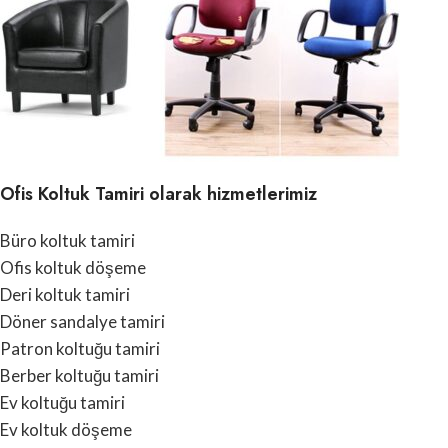
Ofis Koltuk Tamiri olarak hizmetlerimiz
Büro koltuk tamiri
Ofis koltuk döşeme
Deri koltuk tamiri
Döner sandalye tamiri
Patron koltuğu tamiri
Berber koltuğu tamiri
Ev koltuğu tamiri
Ev koltuk döşeme