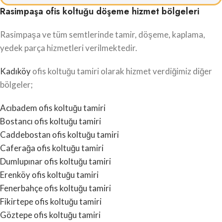
Rasimpaşa ofis koltuğu döşeme hizmet bölgeleri
Rasimpaşa ve tüm semtlerinde tamir, döşeme, kaplama,
yedek parça hizmetleri verilmektedir.
Kadıköy
ofis koltuğu tamiri olarak hizmet verdiğimiz diğer
bölgeler;
Acıbadem ofis koltuğu tamiri
Bostancı ofis koltuğu tamiri
Caddebostan ofis koltuğu tamiri
Caferağa ofis koltuğu tamiri
Dumlupınar ofis koltuğu tamiri
Erenköy ofis koltuğu tamiri
Fenerbahçe ofis koltuğu tamiri
Fikirtepe ofis koltuğu tamiri
Göztepe ofis koltuğu tamiri