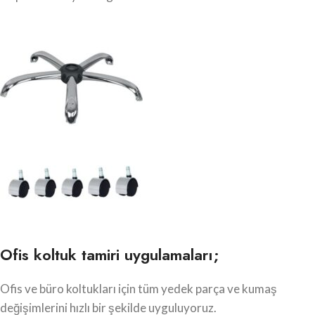
Ofis koltuk tamiri uygulamaları;
Ofis ve büro koltukları için tüm yedek parça ve kumaş
değişimlerini hızlı bir şekilde uyguluyoruz.