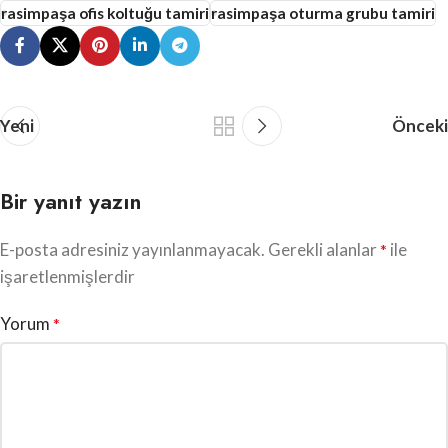
rasimpaşa ofis koltuğu tamiri
rasimpaşa oturma grubu tamiri
Yeni
Önceki
Bir yanıt yazın
E-posta adresiniz yayınlanmayacak.
Gerekli alanlar
ile
*
işaretlenmişlerdir
Yorum
*