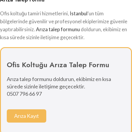
Ofis koltuğu tamiri hizmetlerini,
İstanbul
‘un tüm
bölgelerinde güvenilir ve profesyonel ekiplerimize güvenle
yaptırabilirsiniz.
Arıza talep formunu
doldurun, ekibimiz en
kısa sürede sizinle iletişime geçecektir.
Ofis Koltuğu Arıza Talep Formu
Arıza talep formunu doldurun, ekibimiz en kısa
sürede sizinle iletişime geçecektir.
0507 796 66 97
Arıza Kayıt