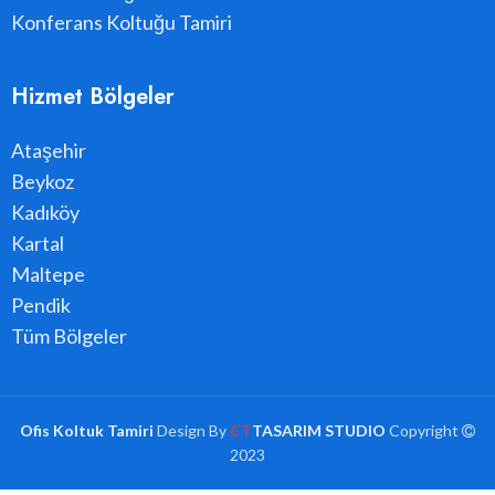
Konferans Koltuğu Tamiri
Hizmet Bölgeler
Ataşehir
Beykoz
Kadıköy
Kartal
Maltepe
Pendik
Tüm Bölgeler
Ofis Koltuk Tamiri
Design By
CT
TASARIM STUDIO
Copyright
2023