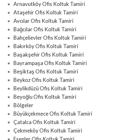
Arnavutköy Ofis Koltuk Tamiri
Ataşehir Ofis Koltuk Tamiri
Avcılar Ofis Koltuk Tamiri
Bağcılar Ofis Koltuk Tamiri
Bahçelievler Ofis Koltuk Tamiri
Bakırköy Ofis Koltuk Tamiri
Başakşehir Ofis Koltuk Tamiri
Bayrampaşa Ofis Koltuk Tamiri
Beşiktaş Ofis Koltuk Tamiri
Beykoz Ofis Koltuk Tamiri
Beylikdüzü Ofis Koltuk Tamiri
Beyoğlu Ofis Koltuk Tamiri
Bölgeler
Büyükçekmece Ofis Koltuk Tamiri
Çatalca Ofis Koltuk Tamiri
Çekmeköy Ofis Koltuk Tamiri
Esenler Ofis Koltuk Tamiri