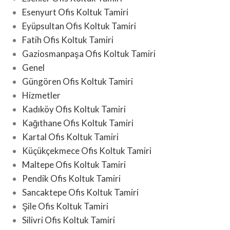
Esenyurt Ofis Koltuk Tamiri
Eyüpsultan Ofis Koltuk Tamiri
Fatih Ofis Koltuk Tamiri
Gaziosmanpaşa Ofis Koltuk Tamiri
Genel
Güngören Ofis Koltuk Tamiri
Hizmetler
Kadıköy Ofis Koltuk Tamiri
Kağıthane Ofis Koltuk Tamiri
Kartal Ofis Koltuk Tamiri
Küçükçekmece Ofis Koltuk Tamiri
Maltepe Ofis Koltuk Tamiri
Pendik Ofis Koltuk Tamiri
Sancaktepe Ofis Koltuk Tamiri
Şile Ofis Koltuk Tamiri
Silivri Ofis Koltuk Tamiri