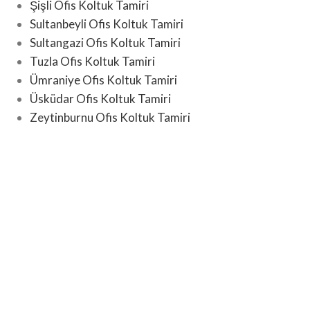
Şişli Ofis Koltuk Tamiri
Sultanbeyli Ofis Koltuk Tamiri
Sultangazi Ofis Koltuk Tamiri
Tuzla Ofis Koltuk Tamiri
Ümraniye Ofis Koltuk Tamiri
Üsküdar Ofis Koltuk Tamiri
Zeytinburnu Ofis Koltuk Tamiri